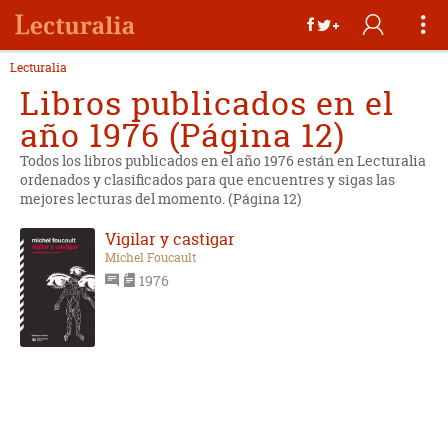
Lecturalia
Libros publicados en el
año 1976 (Página 12)
Todos los libros publicados en el año 1976 están en Lecturalia
ordenados y clasificados para que encuentres y sigas las
mejores lecturas del momento. (Página 12)
Vigilar y castigar
Michel Foucault
1976