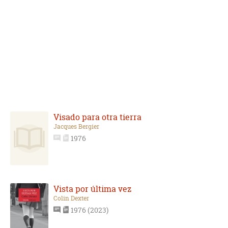
Visado para otra tierra
Jacques Bergier
1976
Vista por última vez
Colin Dexter
1976 (2023)