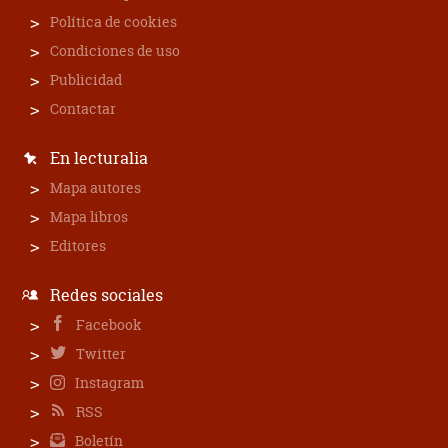
Política de cookies
Condiciones de uso
Publicidad
Contactar
En lecturalia
Mapa autores
Mapa libros
Editores
Redes sociales
Facebook
Twitter
Instagram
RSS
Boletín