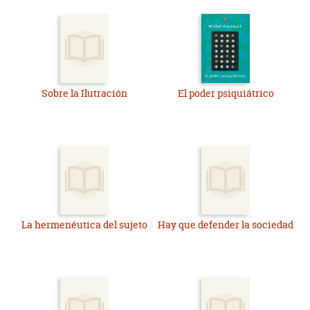
Sobre la Ilutración
El poder psiquiátrico
La hermenéutica del sujeto
Hay que defender la sociedad