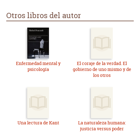
Otros libros del autor
Enfermedad mental y
El coraje de la verdad. El
psicología
gobierno de uno mismo y de
los otros
Una lectura de Kant
La naturaleza humana:
justicia versus poder