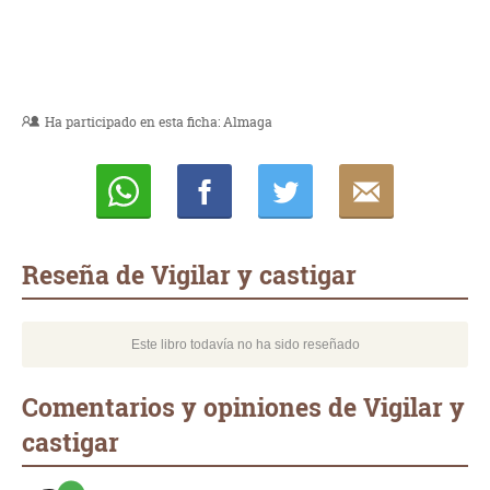
Ha participado en esta ficha:
Almaga
Whatsapp
Compartir
Twittear
E-
mail
Reseña de Vigilar y castigar
Este libro todavía no ha sido reseñado
Comentarios y opiniones de Vigilar y
castigar