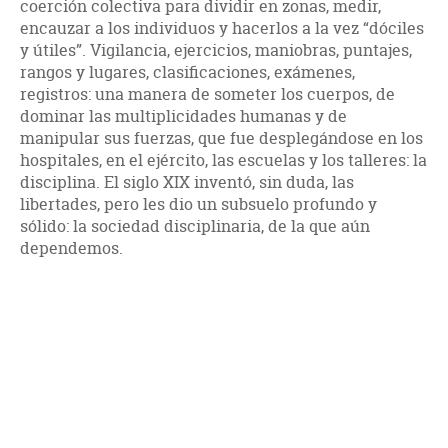
coerción colectiva para dividir en zonas, medir,
encauzar a los individuos y hacerlos a la vez “dóciles
y útiles”. Vigilancia, ejercicios, maniobras, puntajes,
rangos y lugares, clasificaciones, exámenes,
registros: una manera de someter los cuerpos, de
dominar las multiplicidades humanas y de
manipular sus fuerzas, que fue desplegándose en los
hospitales, en el ejército, las escuelas y los talleres: la
disciplina. El siglo XIX inventó, sin duda, las
libertades, pero les dio un subsuelo profundo y
sólido: la sociedad disciplinaria, de la que aún
dependemos.