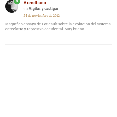
9
Arendtiano
Vigilar y castigar
24 de noviembre de 2012
Magnífico ensayo de Foucault sobre la evolución del sistema
carcelario y represivo occidental. Muy bueno.