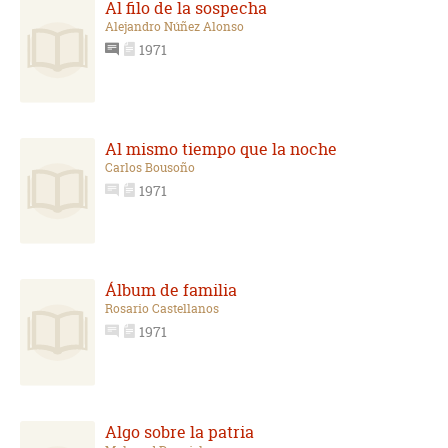
Al filo de la sospecha
Alejandro Núñez Alonso
1971
Al mismo tiempo que la noche
Carlos Bousoño
1971
Álbum de familia
Rosario Castellanos
1971
Algo sobre la patria