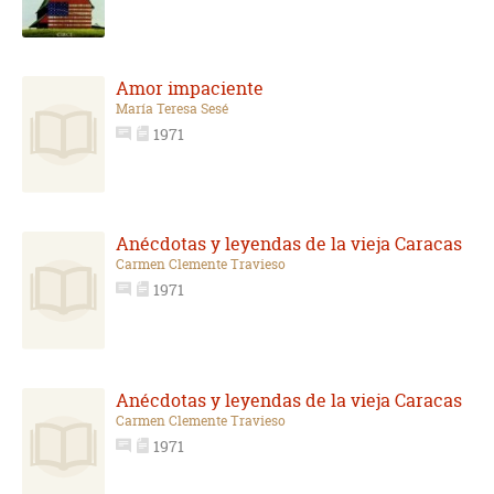
Amor impaciente
María Teresa Sesé
1971
Anécdotas y leyendas de la vieja Caracas
Carmen Clemente Travieso
1971
Anécdotas y leyendas de la vieja Caracas
Carmen Clemente Travieso
1971