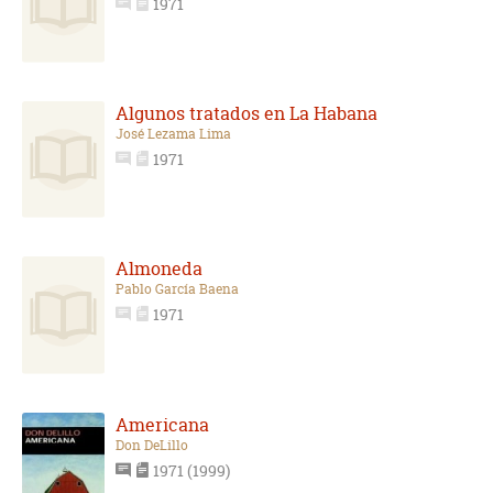
1971
Algunos tratados en La Habana
José Lezama Lima
1971
Almoneda
Pablo García Baena
1971
Americana
Don DeLillo
1971 (1999)