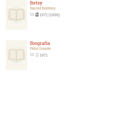
Betsy
Harold Robbins
1971 (1996)
Biografía
Félix Grande
1971