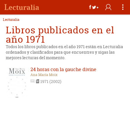
Lecturalia
Libros publicados en el
año 1971
Todos los libros publicados en el año 1971 están en Lecturalia
ordenados y clasificados para que encuentres y sigas las
mejores lecturas del momento.
24 horas con la gauche divine
Ana María Moix
1971 (2002)