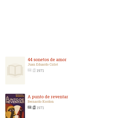
44 sonetos de amor
Juan Eduardo Cirlot
1971
A punto de reventar
Bernardo Kordon
1971