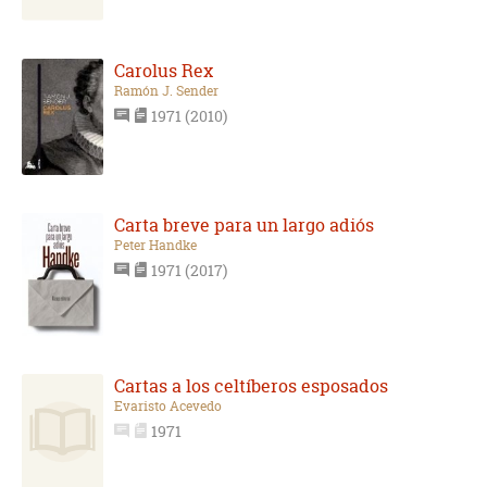
Carolus Rex
Ramón J. Sender
1971 (2010)
Carta breve para un largo adiós
Peter Handke
1971 (2017)
Cartas a los celtíberos esposados
Evaristo Acevedo
1971