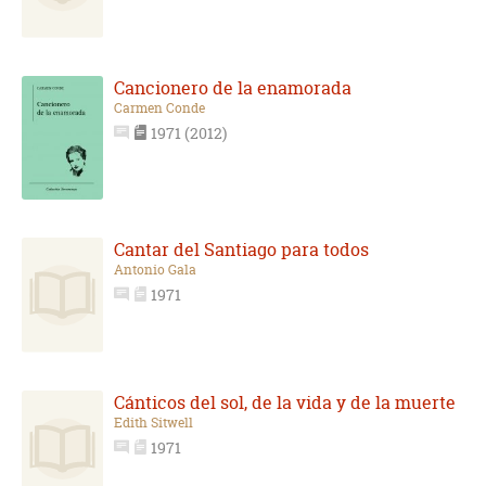
Cancionero de la enamorada
Carmen Conde
1971 (2012)
Cantar del Santiago para todos
Antonio Gala
1971
Cánticos del sol, de la vida y de la muerte
Edith Sitwell
1971