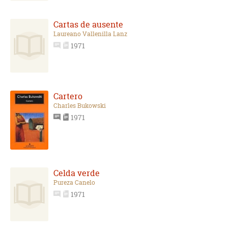
Cartas de ausente
Laureano Vallenilla Lanz
1971
Cartero
Charles Bukowski
1971
Celda verde
Pureza Canelo
1971