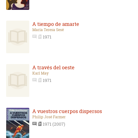
A tiempo de amarte
María Teresa Sesé
1971
A través del oeste
Karl May
1971
A vuestros cuerpos dispersos
Philip José Farmer
1971 (2007)