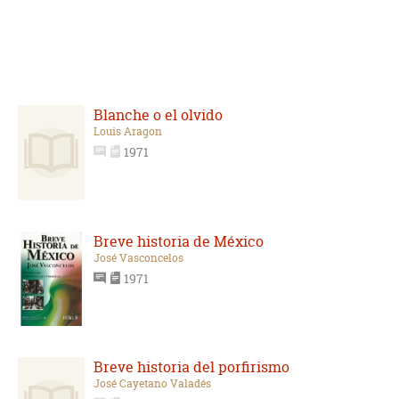
Blanche o el olvido
Louis Aragon
1971
Breve historia de México
José Vasconcelos
1971
Breve historia del porfirismo
José Cayetano Valadés