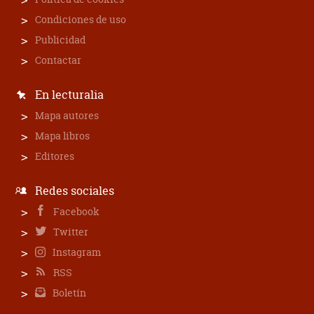
Condiciones de uso
Publicidad
Contactar
En lecturalia
Mapa autores
Mapa libros
Editores
Redes sociales
Facebook
Twitter
Instagram
RSS
Boletín