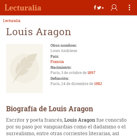
Lecturalia
Louis Aragon
Otros nombres:
Louis Andrieux
País:
Francia
Nacimiento:
París, 3 de octubre de
1897
Defunción:
París, 24 de diciembre de
1982
Biografía de Louis Aragon
Escritor y poeta francés,
Louis Aragon
fue conocido
por su paso por vanguardias como el dadaísmo o el
surrealismo, entre otras corrientes literarias, así