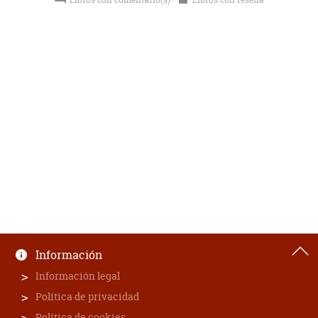
Información
Información legal
Política de privacidad
Política de cookies