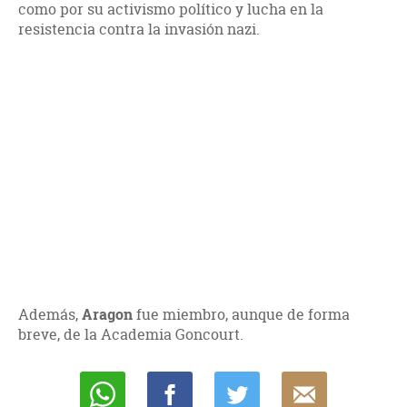
como por su activismo político y lucha en la
resistencia contra la invasión nazi.
Además,
Aragon
fue miembro, aunque de forma
breve, de la Academia Goncourt.