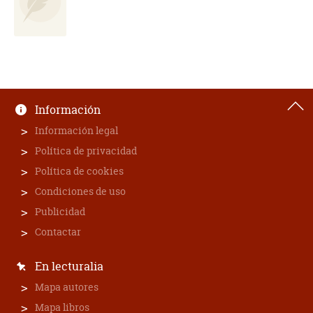
Información
Información legal
Política de privacidad
Política de cookies
Condiciones de uso
Publicidad
Contactar
En lecturalia
Mapa autores
Mapa libros