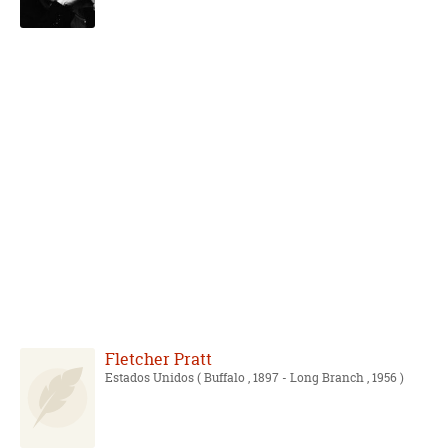
Fletcher Pratt
Estados Unidos
( Buffalo , 1897 - Long Branch , 1956 )