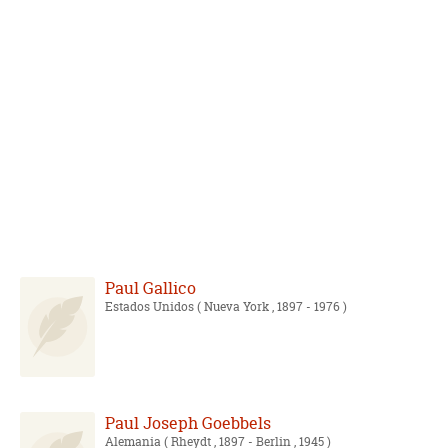
Paul Gallico
Estados Unidos
( Nueva York , 1897 - 1976 )
Paul Joseph Goebbels
Alemania
( Rheydt , 1897 - Berlin , 1945 )