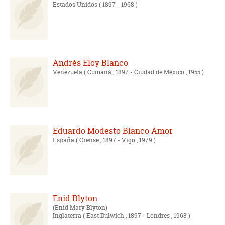
Estados Unidos
( 1897 - 1968 )
Andrés Eloy Blanco
Venezuela
( Cumaná , 1897 - Ciudad de México , 1955 )
Eduardo Modesto Blanco Amor
España
( Orense , 1897 - Vigo , 1979 )
Enid Blyton
Enid Mary Blyton
Inglaterra
( East Dulwich , 1897 - Londres , 1968 )