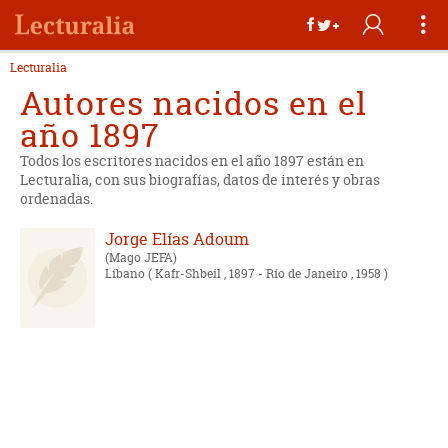
Lecturalia
Autores nacidos en el
año 1897
Todos los escritores nacidos en el año 1897 están en
Lecturalia, con sus biografías, datos de interés y obras
ordenadas.
Jorge Elías Adoum
Mago JEFA
Líbano
( Kafr-Shbeil , 1897 - Río de Janeiro , 1958 )