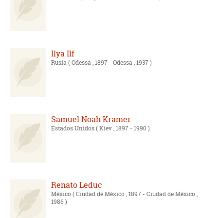
Ilya Ilf
Rusia
( Odessa , 1897 - Odessa , 1937 )
Samuel Noah Kramer
Estados Unidos
( Kiev , 1897 - 1990 )
Renato Leduc
México
( Ciudad de México , 1897 - Ciudad de México ,
1986 )