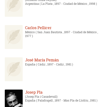
Argentina
( La Plata , 1897 - Ciudad de México , 1998 )
Carlos Pellicer
México
( San Juan Bautista , 1897 - Ciudad de México ,
1977 )
José María Pemán
España
( Cádiz , 1897 - Cádiz , 1981 )
Josep Pla
Josep Pla i Casadevall
España
( Palafrugell , 1897 - Mas Pla de Llofriu , 1981 )