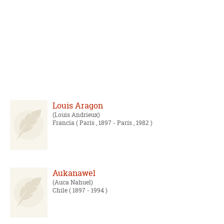
Louis Aragon
Louis Andrieux
Francia
( París , 1897 - París , 1982 )
Aukanawel
Auca Nahuel
Chile
( 1897 - 1994 )