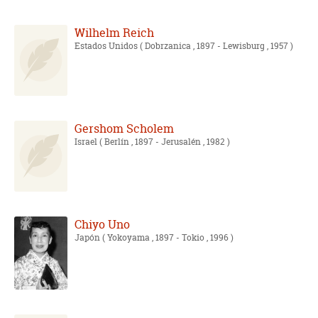
Wilhelm Reich
Estados Unidos
( Dobrzanica , 1897 - Lewisburg , 1957 )
Gershom Scholem
Israel
( Berlín , 1897 - Jerusalén , 1982 )
Chiyo Uno
Japón
( Yokoyama , 1897 - Tokio , 1996 )