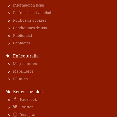
Información legal
Política de privacidad
Política de cookies
Condiciones de uso
Publicidad
Contactar
En lecturalia
Mapa autores
Mapa libros
Editores
Redes sociales
Facebook
Twitter
Instagram