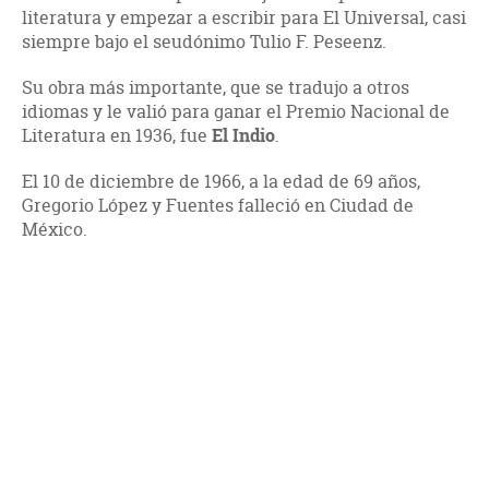
literatura y empezar a escribir para El Universal, casi
siempre bajo el seudónimo Tulio F. Peseenz.
Su obra más importante, que se tradujo a otros
idiomas y le valió para ganar el Premio Nacional de
Literatura en 1936, fue
El Indio
.
El 10 de diciembre de 1966, a la edad de 69 años,
Gregorio López y Fuentes falleció en Ciudad de
México.