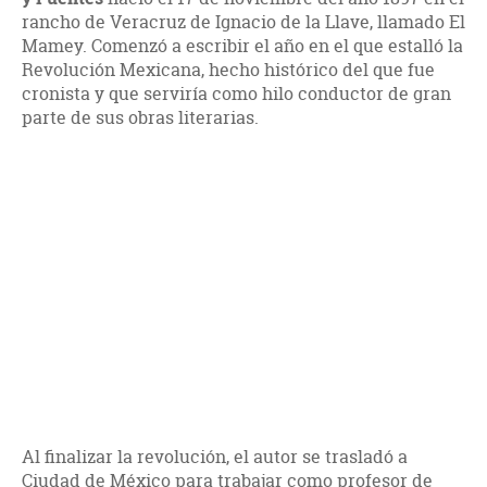
rancho de Veracruz de Ignacio de la Llave, llamado El
Mamey. Comenzó a escribir el año en el que estalló la
Revolución Mexicana, hecho histórico del que fue
cronista y que serviría como hilo conductor de gran
parte de sus obras literarias.
Al finalizar la revolución, el autor se trasladó a
Ciudad de México para trabajar como profesor de