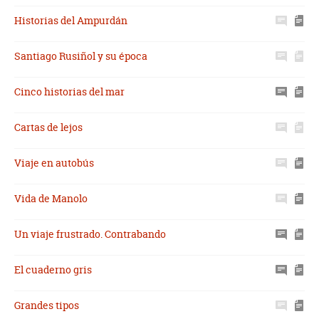
Historias del Ampurdán
Santiago Rusiñol y su época
Cinco historias del mar
Cartas de lejos
Viaje en autobús
Vida de Manolo
Un viaje frustrado. Contrabando
El cuaderno gris
Grandes tipos