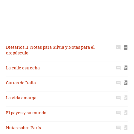
Dietarios II. Notas para Silvia y Notas para el
crepúsculo
La calle estrecha
Cartas de Italia
La vida amarga
El payes y su mundo
Notas sobre París