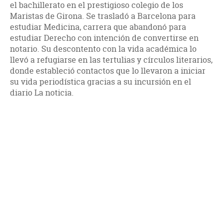
el bachillerato en el prestigioso colegio de los
Maristas de Girona. Se trasladó a Barcelona para
estudiar Medicina, carrera que abandonó para
estudiar Derecho con intención de convertirse en
notario. Su descontento con la vida académica lo
llevó a refugiarse en las tertulias y círculos literarios,
donde estableció contactos que lo llevaron a iniciar
su vida periodística gracias a su incursión en el
diario La noticia.