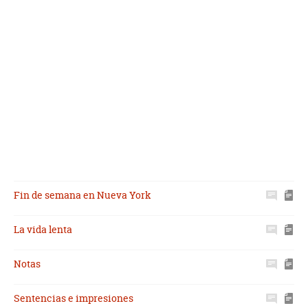
Fin de semana en Nueva York
La vida lenta
Notas
Sentencias e impresiones