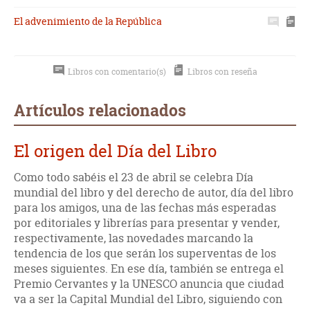
El advenimiento de la República
Libros con comentario(s)
Libros con reseña
Artículos relacionados
El origen del Día del Libro
Como todo sabéis el 23 de abril se celebra Día
mundial del libro y del derecho de autor, día del libro
para los amigos, una de las fechas más esperadas
por editoriales y librerías para presentar y vender,
respectivamente, las novedades marcando la
tendencia de los que serán los superventas de los
meses siguientes. En ese día, también se entrega el
Premio Cervantes y la UNESCO anuncia que ciudad
va a ser la Capital Mundial del Libro, siguiendo con