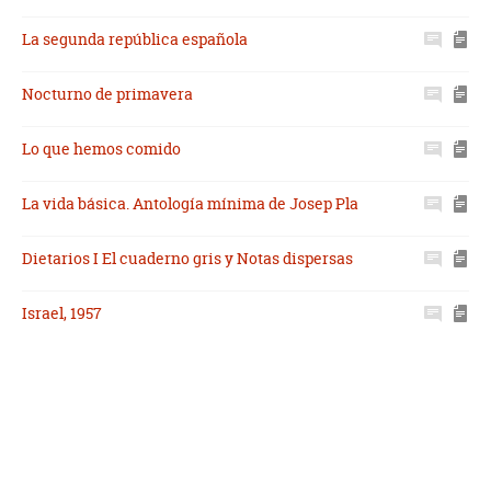
La segunda república española
Nocturno de primavera
Lo que hemos comido
La vida básica. Antología mínima de Josep Pla
Dietarios I El cuaderno gris y Notas dispersas
Israel, 1957