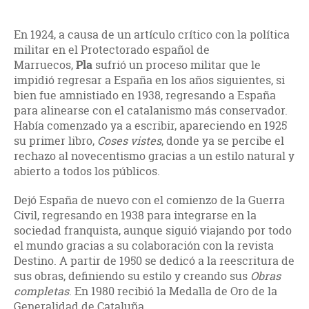
En 1924, a causa de un artículo crítico con la política
militar en el Protectorado español de
Marruecos,
Pla
sufrió un proceso militar que le
impidió regresar a España en los años siguientes, si
bien fue amnistiado en 1938, regresando a España
para alinearse con el catalanismo más conservador.
Había comenzado ya a escribir, apareciendo en 1925
su primer libro,
Coses vistes
, donde ya se percibe el
rechazo al novecentismo gracias a un estilo natural y
abierto a todos los públicos.
Dejó España de nuevo con el comienzo de la Guerra
Civil, regresando en 1938 para integrarse en la
sociedad franquista, aunque siguió viajando por todo
el mundo gracias a su colaboración con la revista
Destino. A partir de 1950 se dedicó a la reescritura de
sus obras, definiendo su estilo y creando sus
Obras
completas
. En 1980 recibió la Medalla de Oro de la
Generalidad de Cataluña.