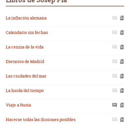
La inflación alemana
Calendario sin fechas
La ceniza de la vida
Dietarios de Madrid
Las ciudades del mar
La huida del tiempo
Viaje a Rusia
Hacerse todas las ilusiones posibles