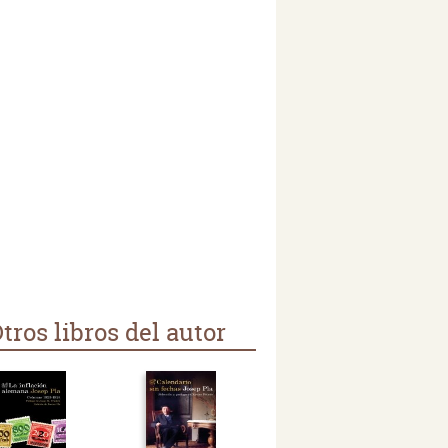
tros libros del autor