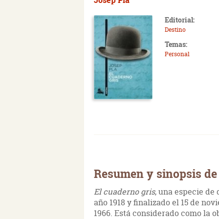
Editorial:
Destino
Temas:
Personal
Resumen y sinopsis de 
El cuaderno gris
, una especie de 
año 1918 y finalizado el 15 de nov
1966. Está considerado como la 