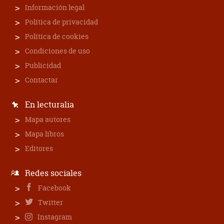
Información legal
Política de privacidad
Política de cookies
Condiciones de uso
Publicidad
Contactar
En lecturalia
Mapa autores
Mapa libros
Editores
Redes sociales
Facebook
Twitter
Instagram