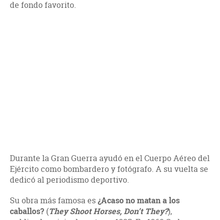
de fondo favorito.
Durante la Gran Guerra ayudó en el Cuerpo Aéreo del
Ejército como bombardero y fotógrafo. A su vuelta se
dedicó al periodismo deportivo.
Su obra más famosa es
¿Acaso no matan a los
caballos?
(
They Shoot Horses, Don’t They?
),