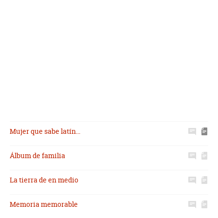
Mujer que sabe latín...
Álbum de familia
La tierra de en medio
Memoria memorable