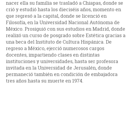
nacer ella su familia se trasladó a Chiapas, donde se
crió y estudió hasta los dieciséis años, momento en
que regresó a la capital, donde se licenció en
Filosofía, en la Universidad Nacional Autónoma de
México. Prosiguió con sus estudios en Madrid, donde
realizó un curso de posgrado sobre Estética gracias a
una beca del Instituto de Cultura Hispánica. De
regreso a México, ejerció numerosos cargos
docentes, impartiendo clases en distintas
instituciones y universidades, hasta ser profesora
invitada en la Universidad de Jerusalén, donde
permaneció también en condición de embajadora
tres años hasta su muerte en 1974.