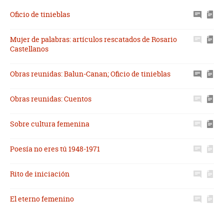
Oficio de tinieblas
Mujer de palabras: artículos rescatados de Rosario
Castellanos
Obras reunidas: Balun-Canan; Oficio de tinieblas
Obras reunidas: Cuentos
Sobre cultura femenina
Poesía no eres tú 1948-1971
Rito de iniciación
El eterno femenino