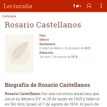
Lecturalia
Rosario Castellanos
País:
México
Nacimiento:
Ciudad de México, 25 de mayo de
1925
Defunción:
Tel Aviv, 7 de agosto de
1974
Biografía de Rosario Castellanos
Rosario Castellanos
fue una escritora mexicana que
nació en México D.F. el 25 de mayo de 1925 y falleció
en Tel Aviv, Israel, el 7 de agosto de 1974. Al poco de