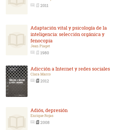
2011
Adaptación vital y psicología de la
inteligencia: selección orgánica y
fenocopia
Jean Piaget
1980
Adicción a Internet y redes sociales
Clara Marco
2012
Adiós, depresión
Enrique Rojas
2008