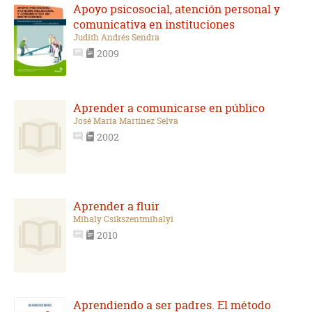
Apoyo psicosocial, atención personal y
comunicativa en instituciones
Judith Andrés Sendra
2009
Aprender a comunicarse en público
José María Martínez Selva
2002
Aprender a fluir
Mihaly Csikszentmihalyi
2010
Aprendiendo a ser padres. El método