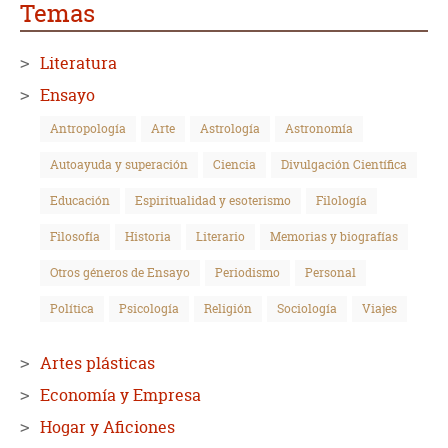
Temas
Literatura
Ensayo
Antropología
Arte
Astrología
Astronomía
Autoayuda y superación
Ciencia
Divulgación Científica
Educación
Espiritualidad y esoterismo
Filología
Filosofía
Historia
Literario
Memorias y biografías
Otros géneros de Ensayo
Periodismo
Personal
Política
Psicología
Religión
Sociología
Viajes
Artes plásticas
Economía y Empresa
Hogar y Aficiones