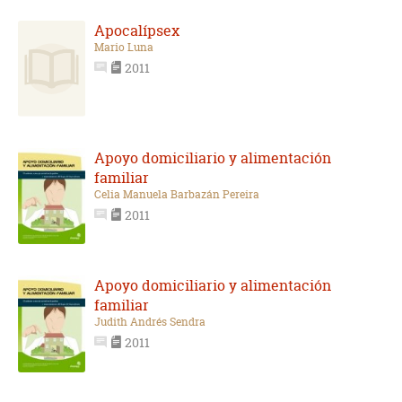
Apocalípsex
Mario Luna
2011
Apoyo domiciliario y alimentación
familiar
Celia Manuela Barbazán Pereira
2011
Apoyo domiciliario y alimentación
familiar
Judith Andrés Sendra
2011