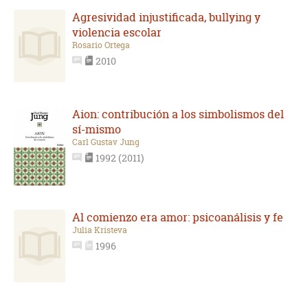
Agresividad injustificada, bullying y
violencia escolar
Rosario Ortega
2010
Aion: contribución a los simbolismos del
sí-mismo
Carl Gustav Jung
1992 (2011)
Al comienzo era amor: psicoanálisis y fe
Julia Kristeva
1996