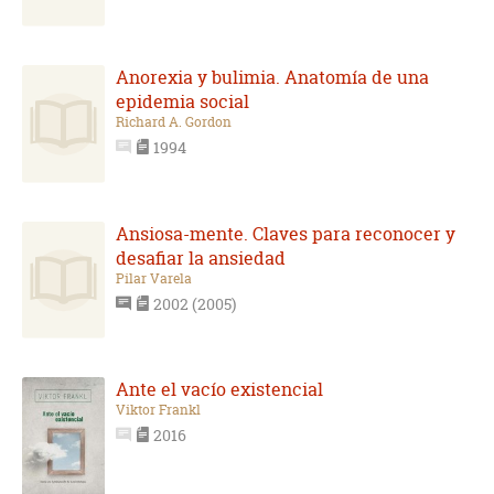
Anorexia y bulimia. Anatomía de una
epidemia social
Richard A. Gordon
1994
Ansiosa-mente. Claves para reconocer y
desafiar la ansiedad
Pilar Varela
2002 (2005)
Ante el vacío existencial
Viktor Frankl
2016