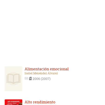
Alimentación emocional
Isabel Menéndez Álvarez
2006 (2007)
Alto rendimiento