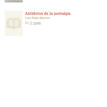
Antídotos de la nostalgia
Luis Rojas Marcos
2006