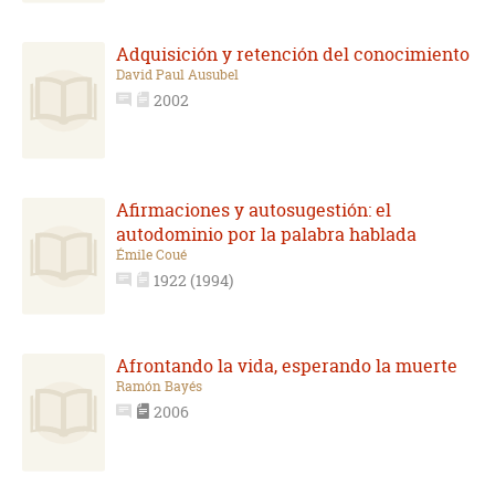
Adquisición y retención del conocimiento
David Paul Ausubel
2002
Afirmaciones y autosugestión: el
autodominio por la palabra hablada
Émile Coué
1922 (1994)
Afrontando la vida, esperando la muerte
Ramón Bayés
2006