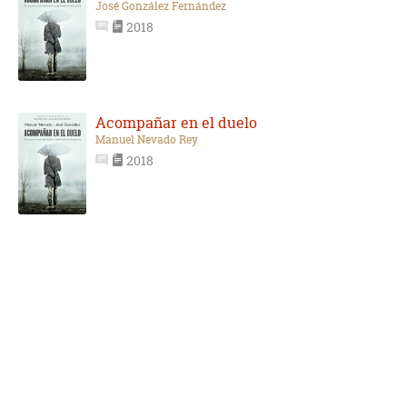
José González Fernández
2018
Acompañar en el duelo
Manuel Nevado Rey
2018