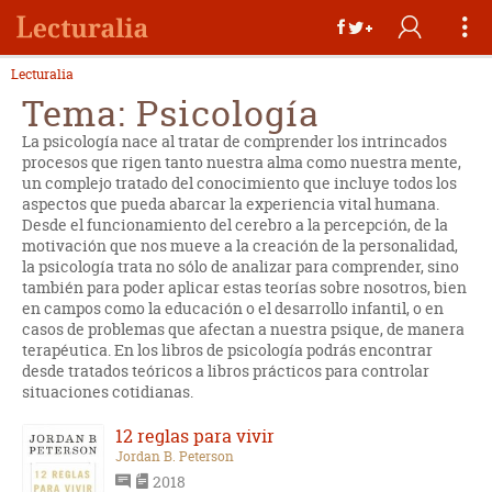
Lecturalia
Tema: Psicología
La psicología nace al tratar de comprender los intrincados
procesos que rigen tanto nuestra alma como nuestra mente,
un complejo tratado del conocimiento que incluye todos los
aspectos que pueda abarcar la experiencia vital humana.
Desde el funcionamiento del cerebro a la percepción, de la
motivación que nos mueve a la creación de la personalidad,
la psicología trata no sólo de analizar para comprender, sino
también para poder aplicar estas teorías sobre nosotros, bien
en campos como la educación o el desarrollo infantil, o en
casos de problemas que afectan a nuestra psique, de manera
terapéutica. En los libros de psicología podrás encontrar
desde tratados teóricos a libros prácticos para controlar
situaciones cotidianas.
12 reglas para vivir
Jordan B. Peterson
2018