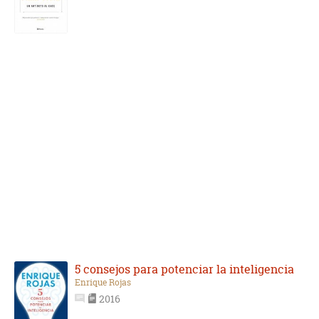
5 consejos para potenciar la inteligencia
Enrique Rojas
2016