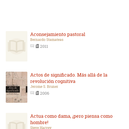
Aconsejamiento pastoral
Bernardo Stamateas
2011
Actos de significado. Más allá de la
revolución cognitiva
Jerome S. Bruner
2006
Actua como dama, ¡pero piensa como
hombre!
Steve Harvey