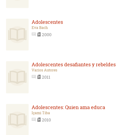
Adolescentes
Eva Bach
2000
Adolescentes desafiantes y rebeldes
Varios Autores
2011
Adolescentes: Quien ama educa
Içami Tiba
2010