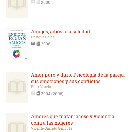
2000
Amigos, adiós a la soledad
Enrique Rojas
2008
Amor puro y duro. Psicología de la pareja,
sus emociones y sus conflictos
Pilar Varela
2004 (2006)
Amores que matan: acoso y violencia
contra las mujeres
Vicente Garrido Genovés