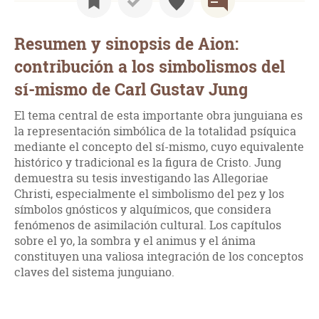
Resumen y sinopsis de Aion:
contribución a los simbolismos del
sí-mismo de Carl Gustav Jung
El tema central de esta importante obra junguiana es
la representación simbólica de la totalidad psíquica
mediante el concepto del sí-mismo, cuyo equivalente
histórico y tradicional es la figura de Cristo. Jung
demuestra su tesis investigando las Allegoriae
Christi, especialmente el simbolismo del pez y los
símbolos gnósticos y alquímicos, que considera
fenómenos de asimilación cultural. Los capítulos
sobre el yo, la sombra y el animus y el ánima
constituyen una valiosa integración de los conceptos
claves del sistema junguiano.