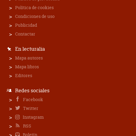
Política de cookies
Condiciones de uso
Publicidad
Contactar
En lecturalia
Mapa autores
Mapa libros
Editores
Redes sociales
Facebook
Twitter
Instagram
RSS
Boletín