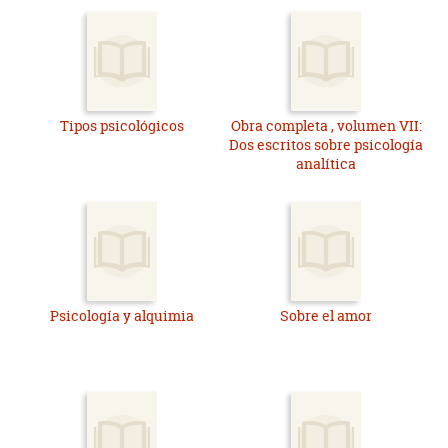
Tipos psicológicos
Obra completa , volumen VII:
Dos escritos sobre psicología
analítica
Psicología y alquimia
Sobre el amor