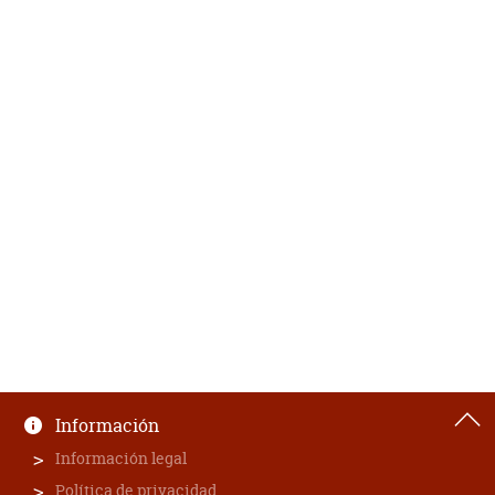
Información
Información legal
Política de privacidad