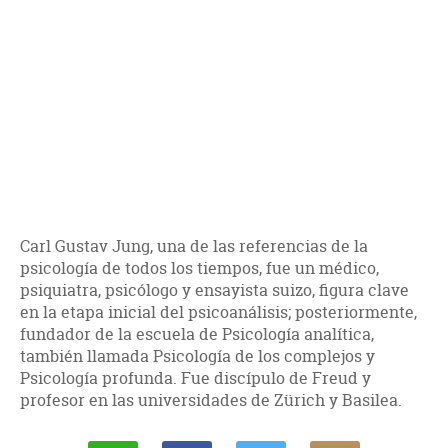
Carl Gustav Jung, una de las referencias de la
psicología de todos los tiempos, fue un médico,
psiquiatra, psicólogo y ensayista suizo, figura clave
en la etapa inicial del psicoanálisis; posteriormente,
fundador de la escuela de Psicología analítica,
también llamada Psicología de los complejos y
Psicología profunda. Fue discípulo de Freud y
profesor en las universidades de Zürich y Basilea.