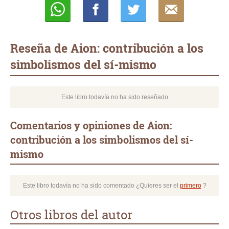
Whatsapp
Compartir
Twittear
E-
mail
Reseña de Aion: contribución a los
simbolismos del sí-mismo
Este libro todavía no ha sido reseñado
Comentarios y opiniones de Aion:
contribución a los simbolismos del sí-
mismo
Este libro todavía no ha sido comentado ¿Quieres ser el
primero
?
Otros libros del autor