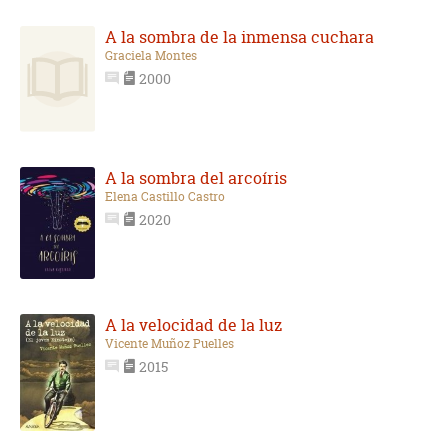
A la sombra de la inmensa cuchara
Graciela Montes
2000
A la sombra del arcoíris
Elena Castillo Castro
2020
A la velocidad de la luz
Vicente Muñoz Puelles
2015