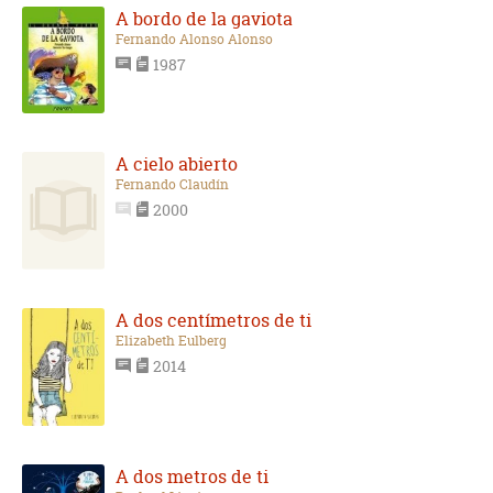
A bordo de la gaviota
Fernando Alonso Alonso
1987
A cielo abierto
Fernando Claudín
2000
A dos centímetros de ti
Elizabeth Eulberg
2014
A dos metros de ti