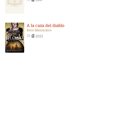
A la caza del diablo
Kerri Maniscalco
2021