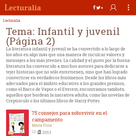
Lecturalia
Tema: Infantil y juvenil
(Página 2)
La literatura infantil y juvenil se ha convertido a lo largo de
los años en algo más que una manera de inculcar valores y
mensajes a los más jóvenes. La calidad y el gusto por la buena
literatura ha convencido a muchos autores para dedicarse a
tejer historias que no sólo entretienen, sino que han logrado
convertirse en verdaderos fenómenos. Desde los libros más
adecuados para el ámbito educativo a los grandes premios,
como el Barco de Vapor o el Everest, encontramos también
aquellos que bordean la narrativa adulta, como las novelas de
Crepúsculo o los últimos libros de Harry Potter.
75 consejos para sobrevivir en el
campamento
María Frisa
2013