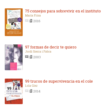
75 consejos para sobrevivir en el instituto
María Frisa
2016
97 formas de decir te quiero
Jordi Sierra i Fabra
2003
99 trucos de supervivencia en el cole
Lola Glez
2014