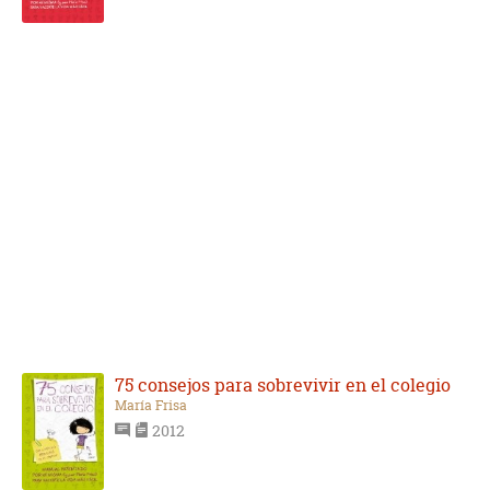
75 consejos para sobrevivir en el colegio
María Frisa
2012