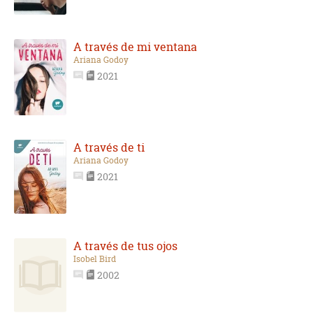
A través de mi ventana
Ariana Godoy
2021
A través de ti
Ariana Godoy
2021
A través de tus ojos
Isobel Bird
2002