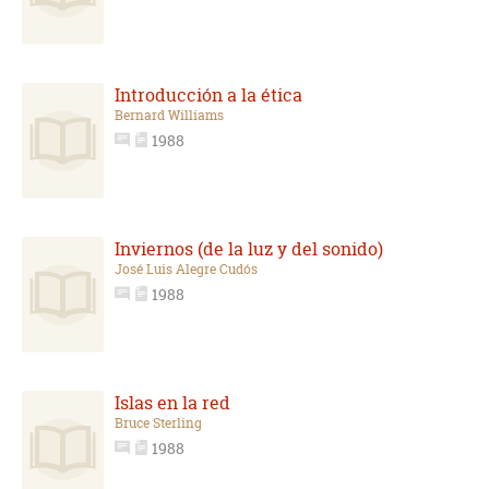
Introducción a la ética
Bernard Williams
1988
Inviernos (de la luz y del sonido)
José Luis Alegre Cudós
1988
Islas en la red
Bruce Sterling
1988