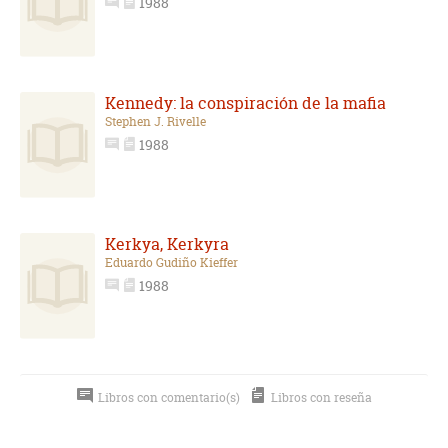
1988
Kennedy: la conspiración de la mafia
Stephen J. Rivelle
1988
Kerkya, Kerkyra
Eduardo Gudiño Kieffer
1988
Libros con comentario(s)
Libros con reseña