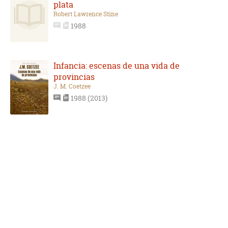
plata
Robert Lawrence Stine
1988
Infancia: escenas de una vida de
provincias
J. M. Coetzee
1988 (2013)