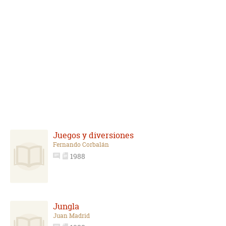
Juegos y diversiones
Fernando Corbalán
1988
Jungla
Juan Madrid