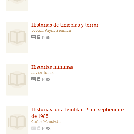
Historias de tinieblas y terror
Joseph Payne Brennan
1988
Historias mínimas
Javier Tomeo
1988
Historias para temblar: 19 de septiembre
de 1985
Carlos Monsiváis
1988