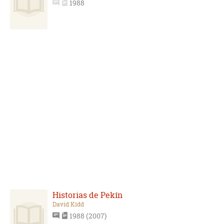
1988
Historias de Pekín
David Kidd
1988 (2007)