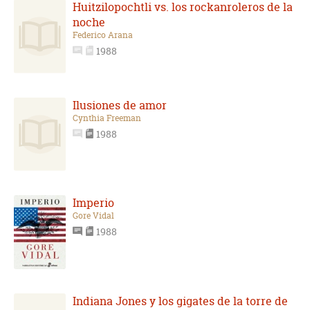
Huitzilopochtli vs. los rockanroleros de la
noche
Federico Arana
1988
Ilusiones de amor
Cynthia Freeman
1988
Imperio
Gore Vidal
1988
Indiana Jones y los gigates de la torre de