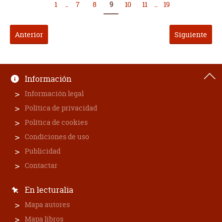
1
...
7
8
9
10
11
...
19
Anterior
Siguiente
Información
Información legal
Política de privacidad
Política de cookies
Condiciones de uso
Publicidad
Contactar
En lecturalia
Mapa autores
Mapa libros