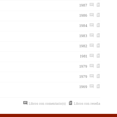
1987
1986
1984
1983
1982
1981
1979
1979
1969
Libros con comentario(s)
Libros con reseña