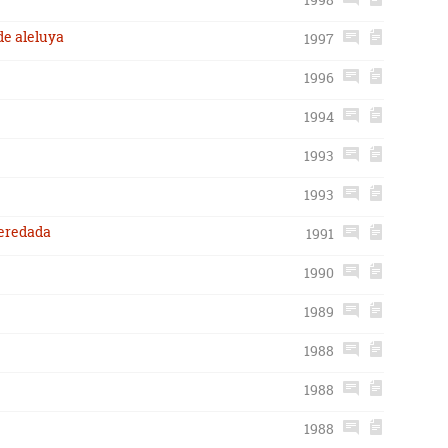
de aleluya
1997
1996
1994
1993
1993
heredada
1991
1990
1989
1988
1988
1988