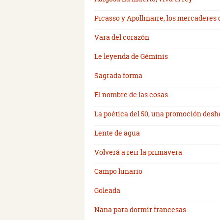
Picasso y Apollinaire, los mercaderes 
Vara del corazón
Le leyenda de Géminis
Sagrada forma
El nombre de las cosas
La poética del 50, una promoción des
Lente de agua
Volverá a reir la primavera
Campo lunario
Goleada
Nana para dormir francesas