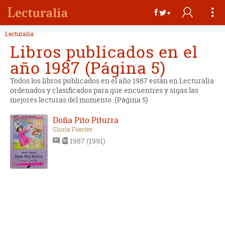
Lecturalia
Libros publicados en el
año 1987 (Página 5)
Todos los libros publicados en el año 1987 están en Lecturalia
ordenados y clasificados para que encuentres y sigas las
mejores lecturas del momento. (Página 5)
Doña Pito Piturra
Gloria Fuertes
1987 (1991)