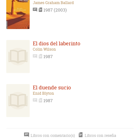
James Graham Ballard
1987 (2003)
El dios del laberinto
Colin Wilson
1987
El duende sucio
Enid Blyton
1987
Libros con comentario(s)
Libros con reseña