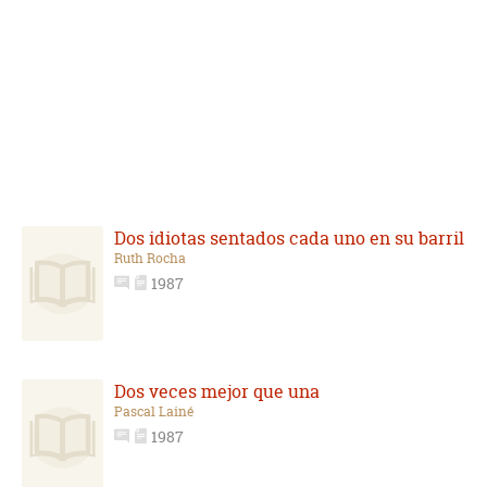
Dos idiotas sentados cada uno en su barril
Ruth Rocha
1987
Dos veces mejor que una
Pascal Lainé
1987