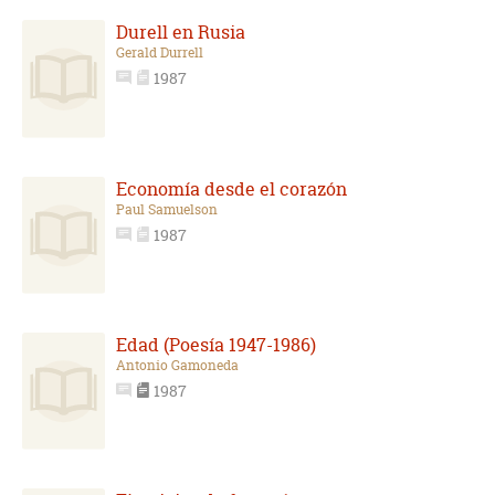
Durell en Rusia
Gerald Durrell
1987
Economía desde el corazón
Paul Samuelson
1987
Edad (Poesía 1947-1986)
Antonio Gamoneda
1987