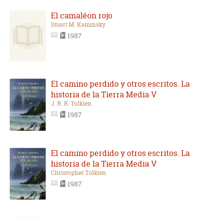
El camaléon rojo
Stuart M. Kaminsky
1987
El camino perdido y otros escritos. La
historia de la Tierra Media V
J. R. R. Tolkien
1987
El camino perdido y otros escritos. La
historia de la Tierra Media V
Christopher Tolkien
1987