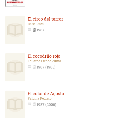
El circo del terror
Rose Estes
1987
El cocodrilo rojo
Eduardo Liendo Zurita
1987 (1985)
El color de Agosto
Paloma Pedrero
1987 (2006)