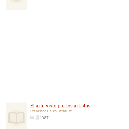
El arte visto por los artistas
Francisco Calvo Serraller
1987