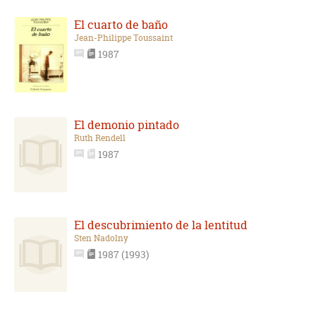
El cuarto de baño
Jean-Philippe Toussaint
1987
El demonio pintado
Ruth Rendell
1987
El descubrimiento de la lentitud
Sten Nadolny
1987 (1993)