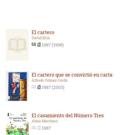
El cartero
David Brin
1987 (1998)
El cartero que se convirtió en carta
Alfredo Gómez Cerdá
1987 (2003)
El casamiento del Número Tres
Alma Maritano
1987