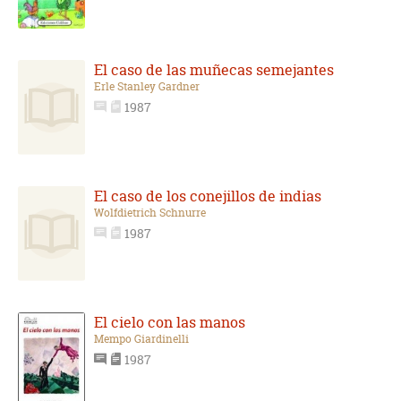
El caso de las muñecas semejantes
Erle Stanley Gardner
1987
El caso de los conejillos de indias
Wolfdietrich Schnurre
1987
El cielo con las manos
Mempo Giardinelli
1987