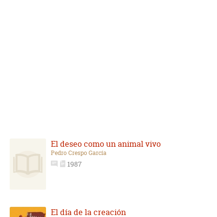
El deseo como un animal vivo
Pedro Crespo García
1987
El día de la creación