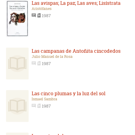
Las avispas; La paz; Las aves; Lisístrata
Aristófanes
1987
Las campanas de Antoñita cincodedos
Julio Manuel de la Rosa
1987
Las cinco plumas y la luz del sol
Ismael Sambra
1987