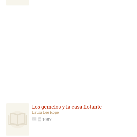
Los gemelos y la casa flotante
Laura Lee Hope
1987