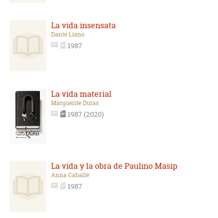
La vida insensata
Dante Liano
1987
La vida material
Marguerite Duras
1987 (2020)
La vida y la obra de Paulino Masip
Anna Caballé
1987