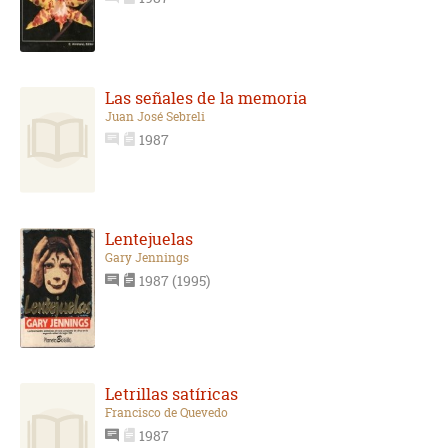
Las señales de la memoria
Juan José Sebreli
1987
Lentejuelas
Gary Jennings
1987 (1995)
Letrillas satíricas
Francisco de Quevedo
1987