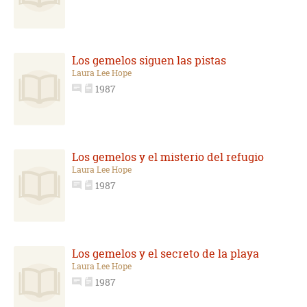
Los gemelos siguen las pistas
Laura Lee Hope
1987
Los gemelos y el misterio del refugio
Laura Lee Hope
1987
Los gemelos y el secreto de la playa
Laura Lee Hope
1987