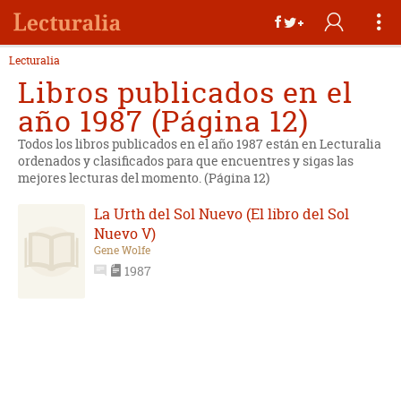
Lecturalia
Libros publicados en el
año 1987 (Página 12)
Todos los libros publicados en el año 1987 están en Lecturalia
ordenados y clasificados para que encuentres y sigas las
mejores lecturas del momento. (Página 12)
La Urth del Sol Nuevo (El libro del Sol
Nuevo V)
Gene Wolfe
1987