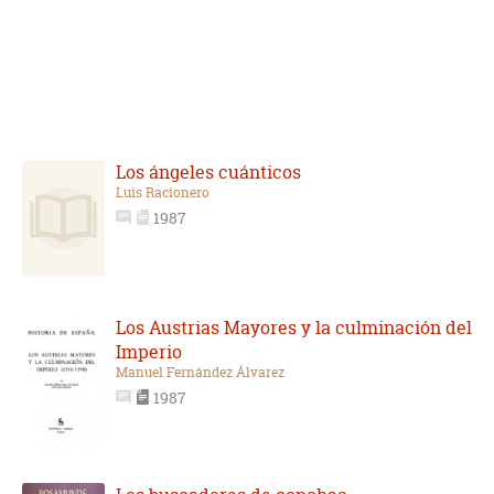
Los ángeles cuánticos
Luis Racionero
1987
Los Austrias Mayores y la culminación del
Imperio
Manuel Fernández Álvarez
1987