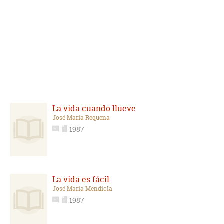
La vida cuando llueve
José María Requena
1987
La vida es fácil
José María Mendiola
1987