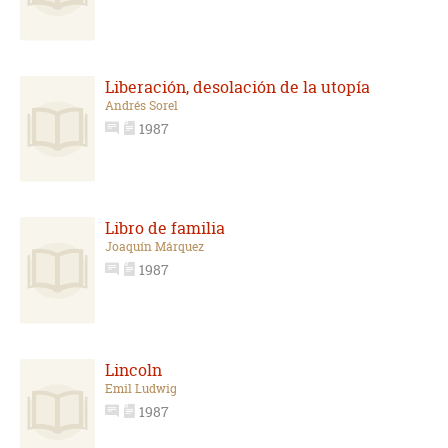
Liberación, desolación de la utopía
Andrés Sorel
1987
Libro de familia
Joaquín Márquez
1987
Lincoln
Emil Ludwig
1987