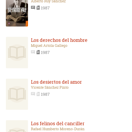
Alberto Ruy Sánchez
1987
Los derechos del hombre
Miguel Artola Gallego
1987
Los desiertos del amor
Vicente Sánchez Pinto
1987
Los felinos del canciller
Rafael Humberto Moreno-Durán