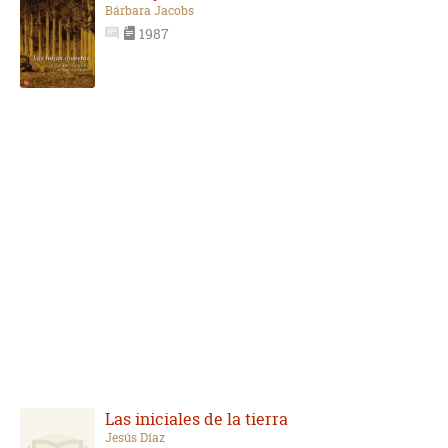
Bárbara Jacobs
1987
Las iniciales de la tierra
Jesús Díaz