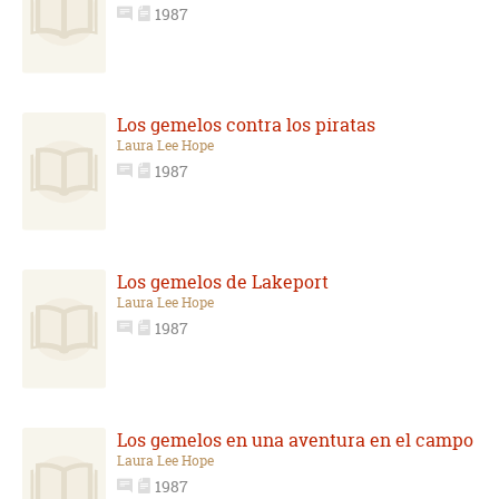
1987
Los gemelos contra los piratas
Laura Lee Hope
1987
Los gemelos de Lakeport
Laura Lee Hope
1987
Los gemelos en una aventura en el campo
Laura Lee Hope
1987