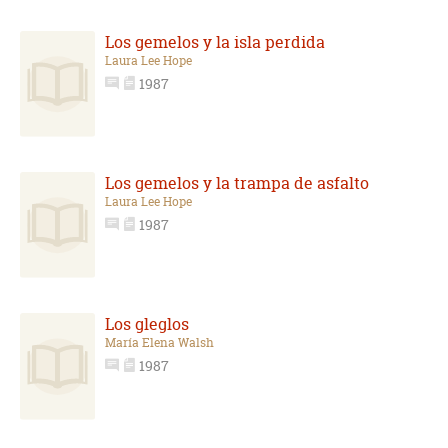
Los gemelos y la isla perdida
Laura Lee Hope
1987
Los gemelos y la trampa de asfalto
Laura Lee Hope
1987
Los gleglos
María Elena Walsh
1987