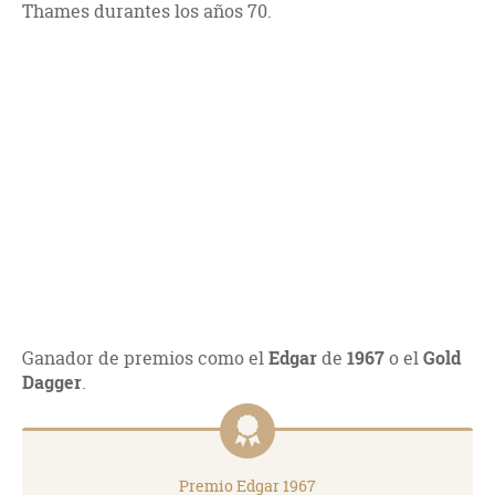
Thames durantes los años 70.
Ganador de premios como el
Edgar
de
1967
o el
Gold
Dagger
.
Premio Edgar 1967