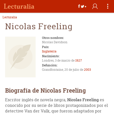
Lecturalia
Nicolas Freeling
Otros nombres:
Nicolas Davidson
País:
Inglaterra
Nacimiento:
Londres, 3 de marzo de
1927
Defunción:
Grandfontaine, 20 de julio de
2003
Biografía de Nicolas Freeling
Escritor inglés de novela negra,
Nicolas Freeling
es
conocido por su serie de libros protagonizados por el
detective Van der Valk, que fueron adaptados por