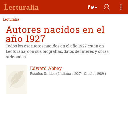
Lecturalia
Autores nacidos en el
año 1927
Todos los escritores nacidos en el año 1927 están en
Lecturalia, con sus biografías, datos de interés y obras
ordenadas.
Edward Abbey
Estados Unidos
( Indiana , 1927 - Oracle , 1989 )