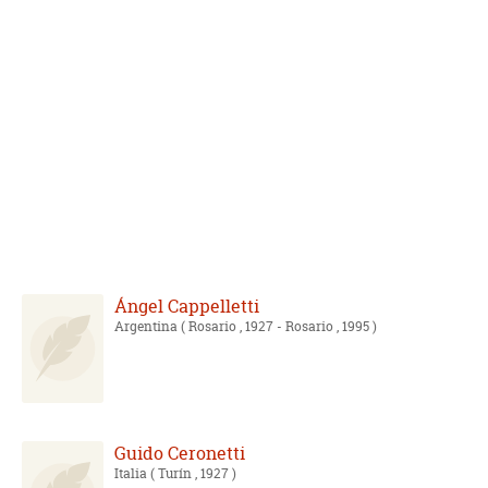
Ángel Cappelletti
Argentina
( Rosario , 1927 - Rosario , 1995 )
Guido Ceronetti
Italia
( Turín , 1927 )