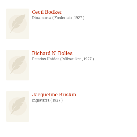
Cecil Bodker
Dinamarca
( Fredericia , 1927 )
Richard N. Bolles
Estados Unidos
( Milwaukee , 1927 )
Jacqueline Briskin
Inglaterra
( 1927 )