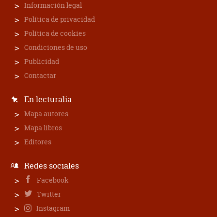
Información legal
Política de privacidad
Política de cookies
Condiciones de uso
Publicidad
Contactar
En lecturalia
Mapa autores
Mapa libros
Editores
Redes sociales
Facebook
Twitter
Instagram