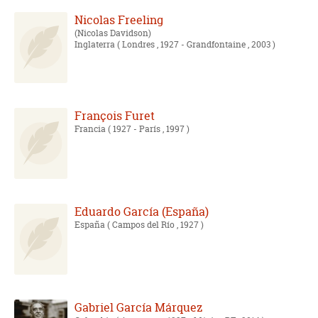
Nicolas Freeling
Nicolas Davidson
Inglaterra
( Londres , 1927 - Grandfontaine , 2003 )
François Furet
Francia
( 1927 - París , 1997 )
Eduardo García (España)
España
( Campos del Río , 1927 )
Gabriel García Márquez