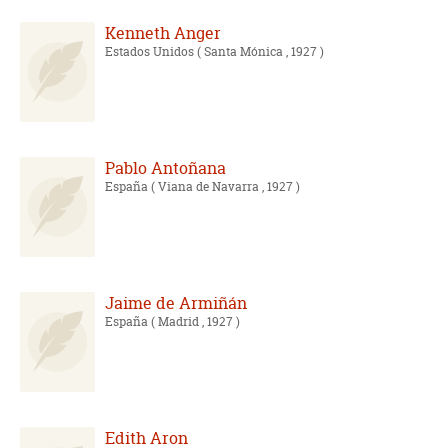
Kenneth Anger
Estados Unidos
( Santa Mónica , 1927 )
Pablo Antoñana
España
( Viana de Navarra , 1927 )
Jaime de Armiñán
España
( Madrid , 1927 )
Edith Aron