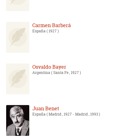
Carmen Barberá
España
( 1927 )
Osvaldo Bayer
Argentina
( Santa Fe , 1927 )
Juan Benet
España
( Madrid , 1927 - Madrid , 1993 )