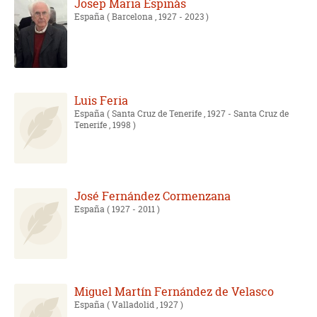
Josep Maria Espinàs
España
( Barcelona , 1927 - 2023 )
Luis Feria
España
( Santa Cruz de Tenerife , 1927 - Santa Cruz de
Tenerife , 1998 )
José Fernández Cormenzana
España
( 1927 - 2011 )
Miguel Martín Fernández de Velasco
España
( Valladolid , 1927 )