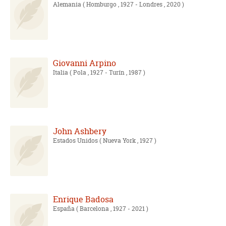
Alemania
( Homburgo , 1927 - Londres , 2020 )
Giovanni Arpino
Italia
( Pola , 1927 - Turín , 1987 )
John Ashbery
Estados Unidos
( Nueva York , 1927 )
Enrique Badosa
España
( Barcelona , 1927 - 2021 )