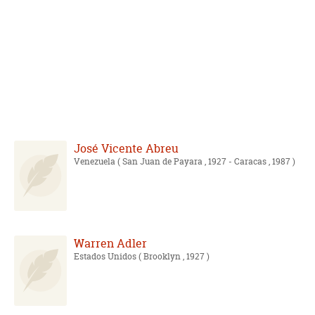
José Vicente Abreu
Venezuela
( San Juan de Payara , 1927 - Caracas , 1987 )
Warren Adler
Estados Unidos
( Brooklyn , 1927 )