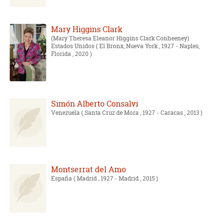
Mary Higgins Clark
Mary Theresa Eleanor Higgins Clark Conheeney
Estados Unidos
( El Bronx, Nueva York , 1927 - Naples,
Florida , 2020 )
Simón Alberto Consalvi
Venezuela
( Santa Cruz de Mora , 1927 - Caracas , 2013 )
Montserrat del Amo
España
( Madrid , 1927 - Madrid , 2015 )