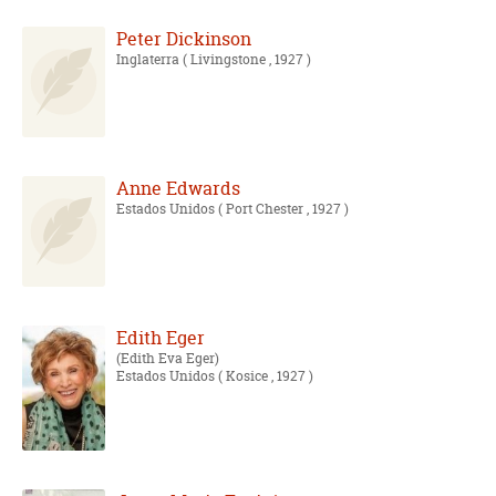
Peter Dickinson
Inglaterra
( Livingstone , 1927 )
Anne Edwards
Estados Unidos
( Port Chester , 1927 )
Edith Eger
Edith Eva Eger
Estados Unidos
( Kosice , 1927 )