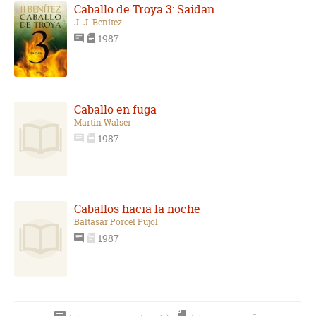
Caballo de Troya 3: Saidan
J. J. Benítez
1987
Caballo en fuga
Martin Walser
1987
Caballos hacia la noche
Baltasar Porcel Pujol
1987