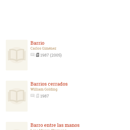
Barrio
Carlos Giménez
1987 (2005)
Barrios cerrados
William Golding
1987
Barro entre las manos