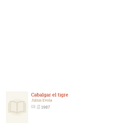
Cabalgar el tigre
Julius Evola
1987