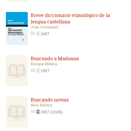
Breve diccionario etimológico de la
lengua castellana
Joan Coromines
1987
Buscando a Madonna
Enrique Medina
1987
Buscando novias
Nora Roberts
1987 (2008)