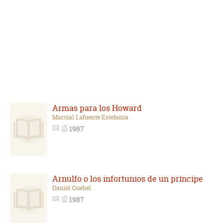
Armas para los Howard
Marcial Lafuente Estefanía
1987
Arnulfo o los infortunios de un príncipe
Daniel Guebel
1987