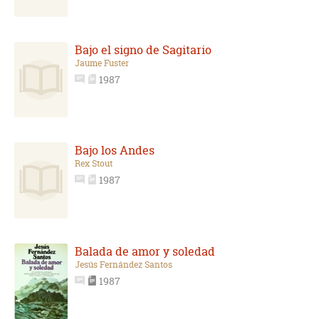
Bajo el signo de Sagitario
Jaume Fuster
1987
Bajo los Andes
Rex Stout
1987
Balada de amor y soledad
Jesús Fernández Santos
1987