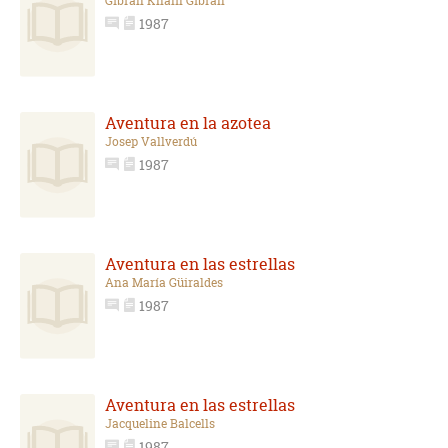
Gibran Khalil Gibran
1987
Aventura en la azotea
Josep Vallverdú
1987
Aventura en las estrellas
Ana María Güiraldes
1987
Aventura en las estrellas
Jacqueline Balcells
1987