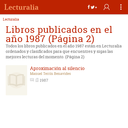
Lecturalia
Libros publicados en el
año 1987 (Página 2)
Todos los libros publicados en el año 1987 están en Lecturalia
ordenados y clasificados para que encuentres y sigas las
mejores lecturas del momento. (Página 2)
Aproximación al silencio
Manuel Terrín Benavides
1987