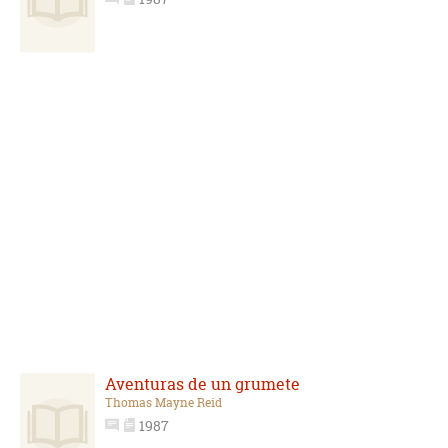
Aventuras de un grumete
Thomas Mayne Reid
1987