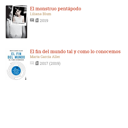
El monstruo pentápodo
Liliana Blum
2019
El fin del mundo tal y como lo conocemos
Marta García Aller
2017 (2019)