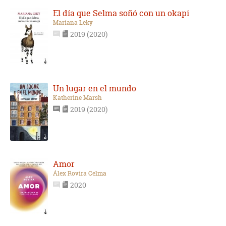
El día que Selma soñó con un okapi
Mariana Leky
2019 (2020)
Un lugar en el mundo
Katherine Marsh
2019 (2020)
Amor
Álex Rovira Celma
2020