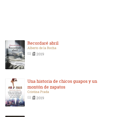
Recordaré abril
Alberto de la Rocha
2019
Una historia de chicos guapos y un
montón de zapatos
Cristina Prada
2019