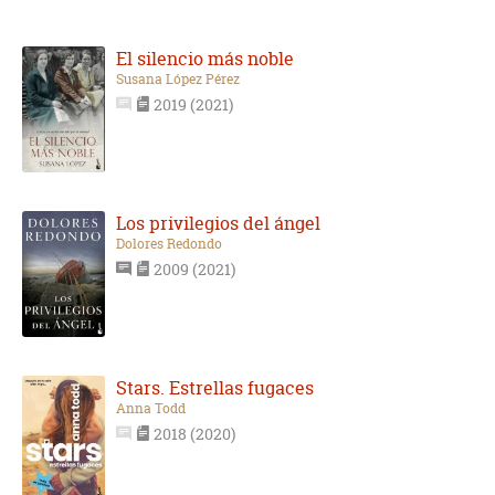
El silencio más noble
Susana López Pérez
2019 (2021)
Los privilegios del ángel
Dolores Redondo
2009 (2021)
Stars. Estrellas fugaces
Anna Todd
2018 (2020)