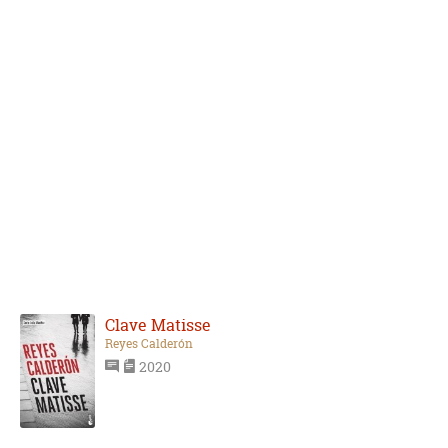
Clave Matisse
Reyes Calderón
2020