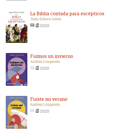
La Biblia contada para escépticos
Juan Eslava Galán
2020
Fuimos un invierno
Andrea Longarela
2020
Fuiste mi verano
Andrea Longarela
2020