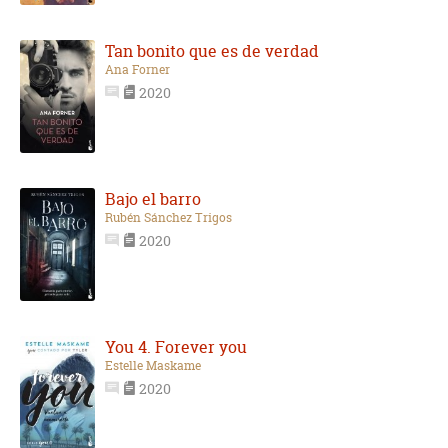
Tan bonito que es de verdad
Ana Forner
2020
Bajo el barro
Rubén Sánchez Trigos
2020
You 4. Forever you
Estelle Maskame
2020