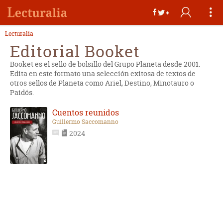
Lecturalia
Editorial Booket
Booket es el sello de bolsillo del Grupo Planeta desde 2001.
Edita en este formato una selección exitosa de textos de
otros sellos de Planeta como Ariel, Destino, Minotauro o
Paidós.
Cuentos reunidos
Guillermo Saccomanno
2024