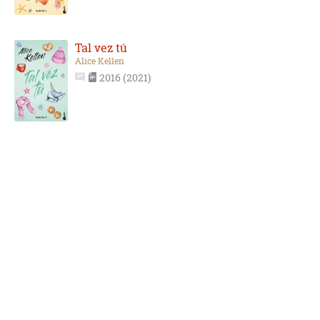
Tal vez tú
Alice Kellen
2016 (2021)