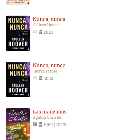
Nunca, nunca
Colleen Hoover
2023
Nunca, nunca
Tarryn Fisher
2023
Las manzanas
Agatha Christie
1969 (2023)