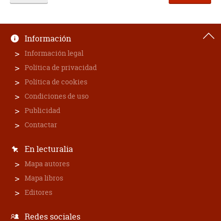
Información
Información legal
Política de privacidad
Política de cookies
Condiciones de uso
Publicidad
Contactar
En lecturalia
Mapa autores
Mapa libros
Editores
Redes sociales