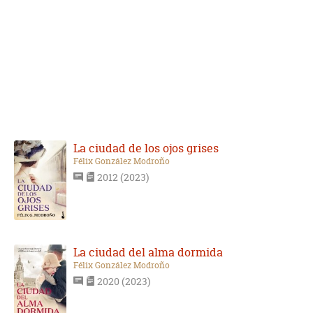
La ciudad de los ojos grises
Félix González Modroño
2012 (2023)
La ciudad del alma dormida
Félix González Modroño
2020 (2023)