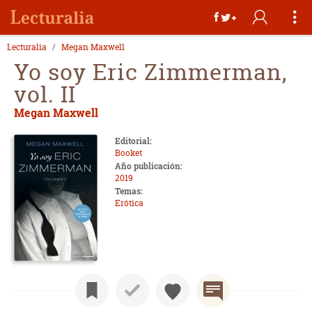
Lecturalia
Megan Maxwell
Yo soy Eric Zimmerman,
vol. II
Megan Maxwell
Editorial:
Booket
Año publicación:
2019
Temas:
Erótica