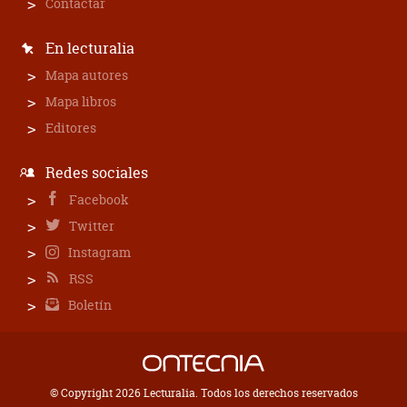
Contactar
En lecturalia
Mapa autores
Mapa libros
Editores
Redes sociales
Facebook
Twitter
Instagram
RSS
Boletín
© Copyright 2026 Lecturalia. Todos los derechos reservados