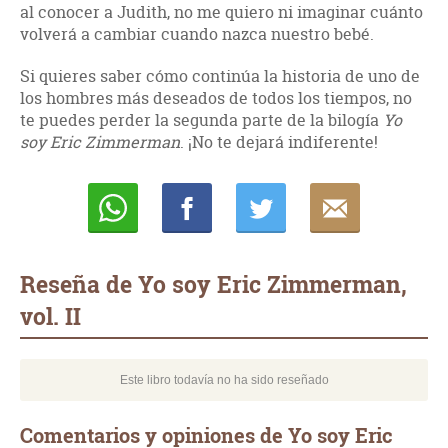
al conocer a Judith, no me quiero ni imaginar cuánto
volverá a cambiar cuando nazca nuestro bebé.
Si quieres saber cómo continúa la historia de uno de
los hombres más deseados de todos los tiempos, no
te puedes perder la segunda parte de la bilogía
Yo
soy Eric Zimmerman
. ¡No te dejará indiferente!
Whatsapp
Compartir
Twittear
E-
mail
Reseña de Yo soy Eric Zimmerman,
vol. II
Este libro todavía no ha sido reseñado
Comentarios y opiniones de Yo soy Eric