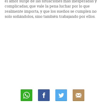
el amor surge de las situaciones más inesperadas y
complicadas; que vale la pena luchar por lo que
realmente importa, y que los sueños se cumplen no
solo soñándolos, sino también trabajando por ellos.
Whatsapp
Compartir
Twittear
E-