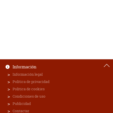
Información
Información legal
Política de privacidad
Política de cookies
Condiciones de uso
Publicidad
Contactar