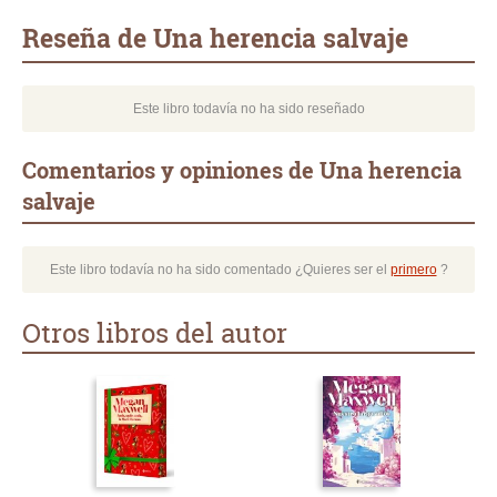
mail
Reseña de Una herencia salvaje
Este libro todavía no ha sido reseñado
Comentarios y opiniones de Una herencia
salvaje
Este libro todavía no ha sido comentado ¿Quieres ser el
primero
?
Otros libros del autor