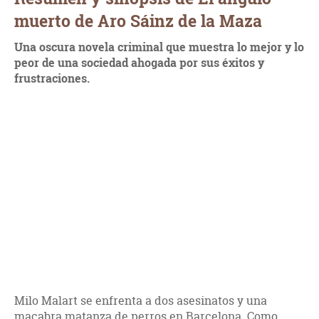
muerto de Aro Sáinz de la Maza
Una oscura novela criminal que muestra lo mejor y lo
peor de una sociedad ahogada por sus éxitos y
frustraciones.
Milo Malart se enfrenta a dos asesinatos y una
macabra matanza de perros en Barcelona. Como