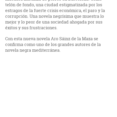
telón de fondo, una ciudad estigmatizada por los
estragos de la fuerte crisis económica, el paro y la
corrupción. Una novela negrísima que muestra lo
mejor y lo peor de una sociedad ahogada por sus
éxitos y sus frustraciones.
Con esta nueva novela Aro Sáinz de la Maza se
confirma como uno de los grandes autores de la
novela negra mediterránea.