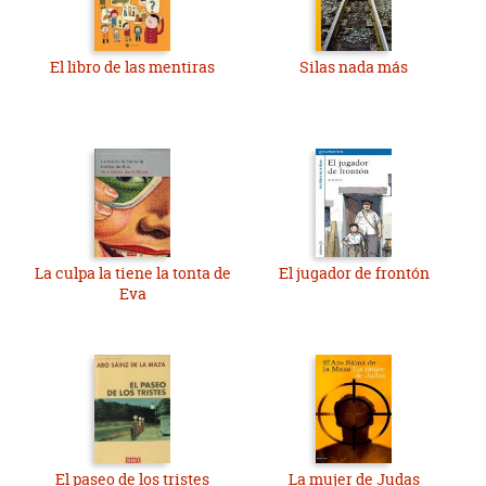
El libro de las mentiras
Silas nada más
La culpa la tiene la tonta de
El jugador de frontón
Eva
El paseo de los tristes
La mujer de Judas