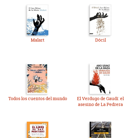
Malart
Dócil
Todos los cuentos del mundo
El Verdugo de Gaudí: el
asesino de La Pedrera