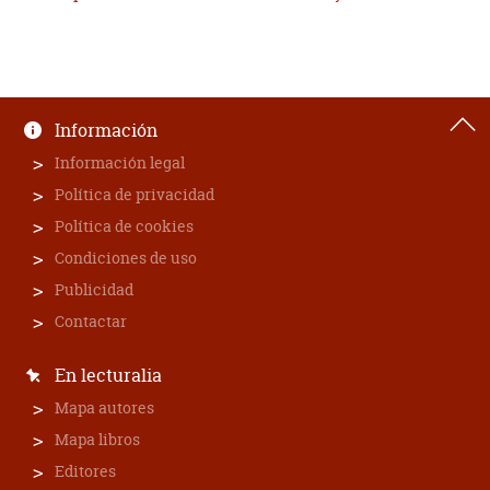
Información
Información legal
Política de privacidad
Política de cookies
Condiciones de uso
Publicidad
Contactar
En lecturalia
Mapa autores
Mapa libros
Editores