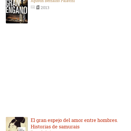
Agustín Bernaldo Palatchi
2013
El gran espejo del amor entre hombres.
Historias de samurais