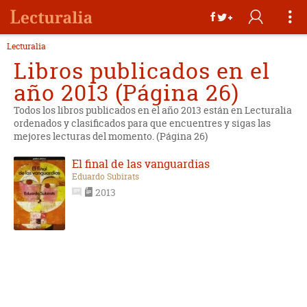
Lecturalia
Libros publicados en el
año 2013 (Página 26)
Todos los libros publicados en el año 2013 están en Lecturalia
ordenados y clasificados para que encuentres y sigas las
mejores lecturas del momento. (Página 26)
El final de las vanguardias
Eduardo Subirats
2013