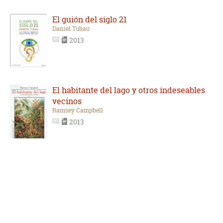
El guión del siglo 21
Daniel Tubau
2013
El habitante del lago y otros indeseables
vecinos
Ramsey Campbell
2013