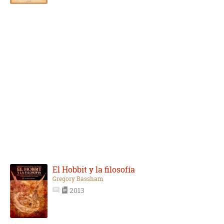
El Hobbit y la filosofía
Gregory Bassham
2013