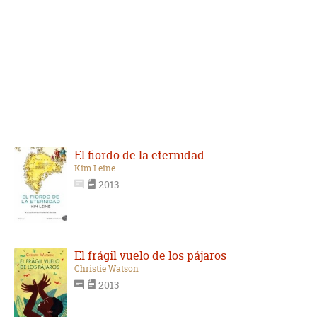
El fiordo de la eternidad
Kim Leine
2013
El frágil vuelo de los pájaros
Christie Watson
2013