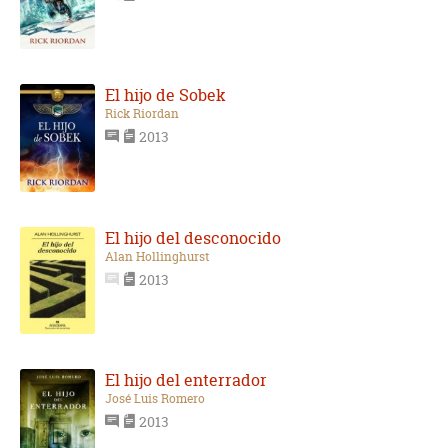
El hijo de Sobek
Rick Riordan
2013
El hijo del desconocido
Alan Hollinghurst
2013
El hijo del enterrador
José Luis Romero
2013