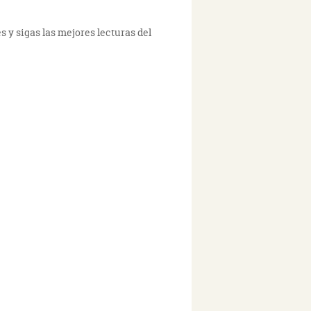
s y sigas las mejores lecturas del