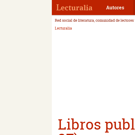
Autores
Red social de literatura, comunidad de lectores
Lecturalia
Libros publ