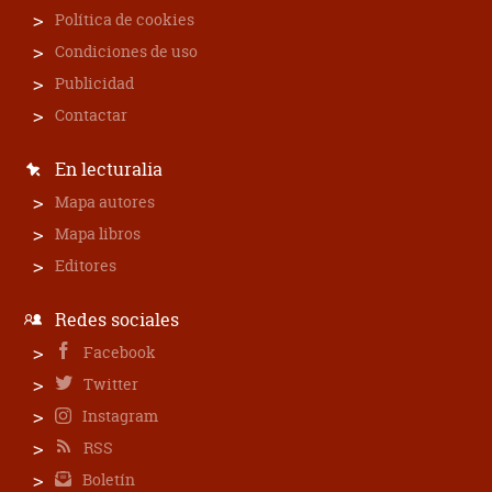
Política de cookies
Condiciones de uso
Publicidad
Contactar
En lecturalia
Mapa autores
Mapa libros
Editores
Redes sociales
Facebook
Twitter
Instagram
RSS
Boletín