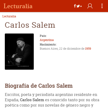
Lecturalia
Carlos Salem
País:
Argentina
Nacimiento:
Buenos Aires, 22 de diciembre de
1959
Biografía de Carlos Salem
Escritor, poeta y periodista argentino residente en
España,
Carlos Salem
es conocido tanto por su obra
poética como por sus novelas de género negro y