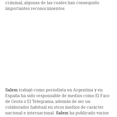
criminal, algunas de las cuales han conseguido
importantes reconocimientos.
Salem
trabajó como periodista en Argentina y en
España ha sido responsable de medios como El Faro
de Ceuta o El Telegrama, además de ser un
colaborador habitual en otros medios de carácter
nacional e internacional.
Salem
ha publicado varios