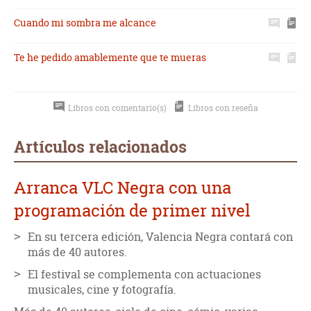
Cuando mi sombra me alcance
Te he pedido amablemente que te mueras
Libros con comentario(s)
Libros con reseña
Artículos relacionados
Arranca VLC Negra con una
programación de primer nivel
En su tercera edición, Valencia Negra contará con
más de 40 autores.
El festival se complementa con actuaciones
musicales, cine y fotografía.