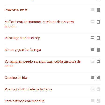
Cracovia sin ti
Yo lloré con Terminator 2: relatos de cerveza
ficción
Pero sigo siendo el rey
Matar y guardar la ropa
Yo también puedo escribir una jodida historia de
amor
Camino de ida
Poemas al otro lado de la barra
Foto borrosa con mochila