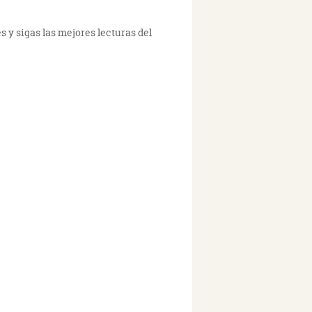
s y sigas las mejores lecturas del