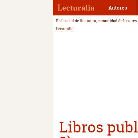
Autores
Red social de literatura, comunidad de lectores
Lecturalia
Libros publ