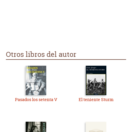
Otros libros del autor
Pasados los setenta V
El teniente Sturm