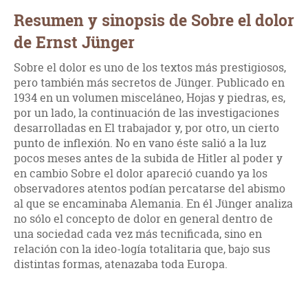
Resumen y sinopsis de Sobre el dolor
de Ernst Jünger
Sobre el dolor es uno de los textos más prestigiosos,
pero también más secretos de Jünger. Publicado en
1934 en un volumen misceláneo, Hojas y piedras, es,
por un lado, la continuación de las investigaciones
desarrolladas en El trabajador y, por otro, un cierto
punto de inflexión. No en vano éste salió a la luz
pocos meses antes de la subida de Hitler al poder y
en cambio Sobre el dolor apareció cuando ya los
observadores atentos podían percatarse del abismo
al que se encaminaba Alemania. En él Jünger analiza
no sólo el concepto de dolor en general dentro de
una sociedad cada vez más tecnificada, sino en
relación con la ideo-logía totalitaria que, bajo sus
distintas formas, atenazaba toda Europa.