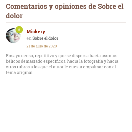
Comentarios y opiniones de Sobre el
dolor
5
Mickery
Sobre el dolor
21 de julio de 2020
Ensayo denso, repetitivo y que se dispersa hacia asuntos
bélicos demasiado específicos, hacia la fotografía y hacia
otros rubros a los que el autor le cuesta empalmar con el
tema original.