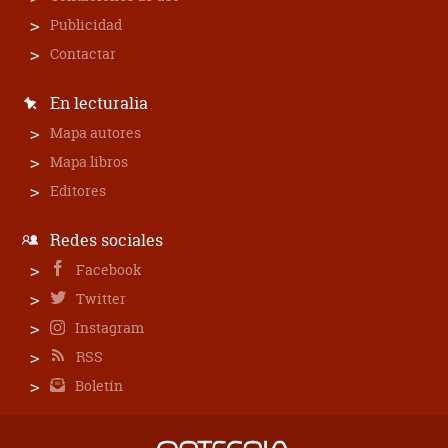
Publicidad
Contactar
En lecturalia
Mapa autores
Mapa libros
Editores
Redes sociales
Facebook
Twitter
Instagram
RSS
Boletín