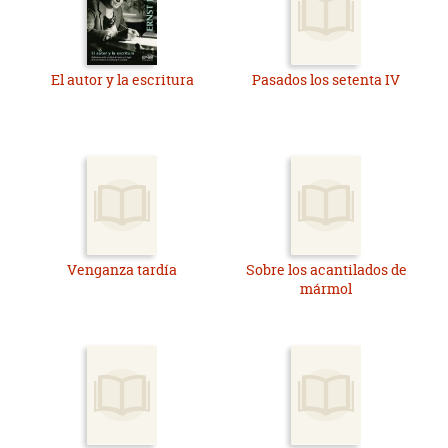
El autor y la escritura
Pasados los setenta IV
Venganza tardía
Sobre los acantilados de
mármol