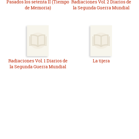
Pasados los setenta II (Tiempo
Radiaciones Vol. 2 Diarios de
de Memoria)
la Segunda Guerra Mundial
Radiaciones Vol. 1 Diarios de
La tijera
la Segunda Guerra Mundial