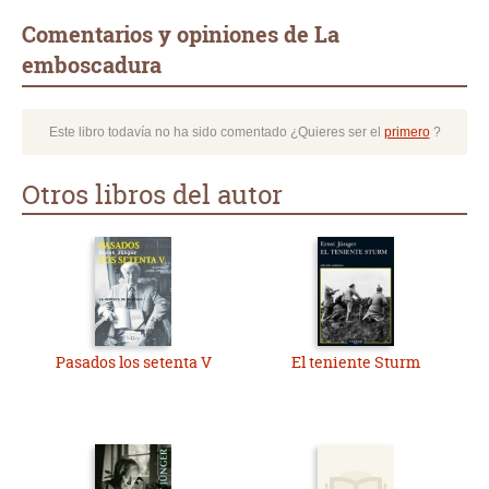
Comentarios y opiniones de La
emboscadura
Este libro todavía no ha sido comentado ¿Quieres ser el
primero
?
Otros libros del autor
Pasados los setenta V
El teniente Sturm