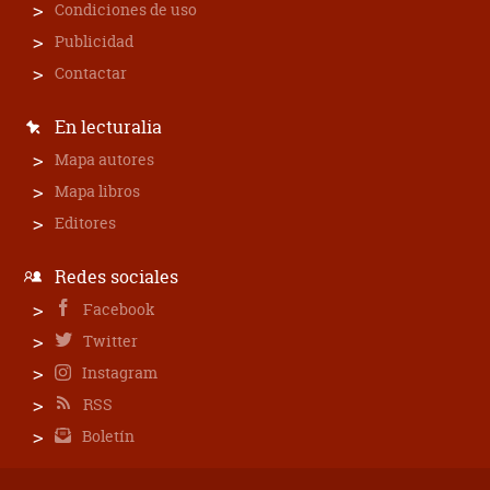
Condiciones de uso
Publicidad
Contactar
En lecturalia
Mapa autores
Mapa libros
Editores
Redes sociales
Facebook
Twitter
Instagram
RSS
Boletín