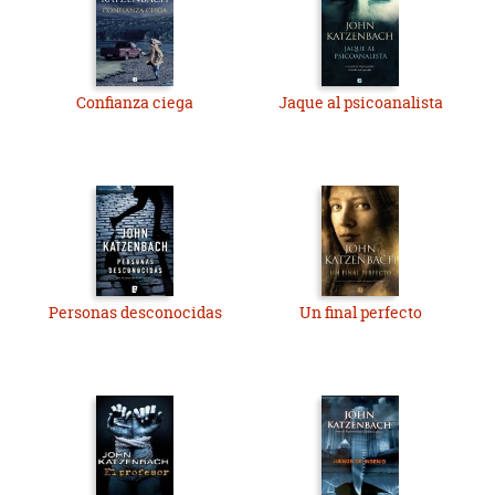
Confianza ciega
Jaque al psicoanalista
Personas desconocidas
Un final perfecto