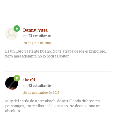
9
Danny_yusa
El estudiante
28 de junio de 2016
Es un libro bastante bueno. No te atrapa desde el principio,
pero más adelante no lo podrás soltar.
8
iker91
El estudiante
28 de noviembre de 2015
Muy del estilo de Katzenbach, desarrollando diferentes
personajes, entre ellos el del asesino. No decepciona en
absoluto.