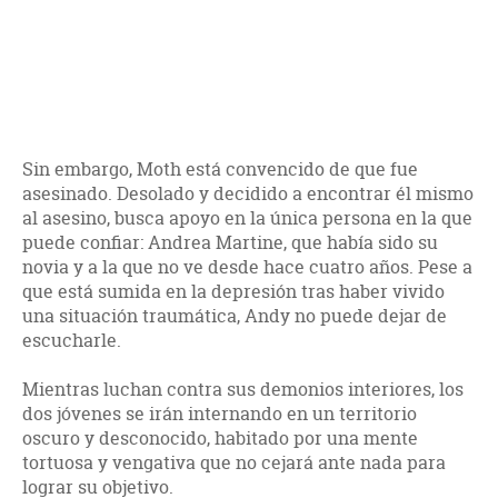
Sin embargo, Moth está convencido de que fue
asesinado. Desolado y decidido a encontrar él mismo
al asesino, busca apoyo en la única persona en la que
puede confiar: Andrea Martine, que había sido su
novia y a la que no ve desde hace cuatro años. Pese a
que está sumida en la depresión tras haber vivido
una situación traumática, Andy no puede dejar de
escucharle.
Mientras luchan contra sus demonios interiores, los
dos jóvenes se irán internando en un territorio
oscuro y desconocido, habitado por una mente
tortuosa y vengativa que no cejará ante nada para
lograr su objetivo.