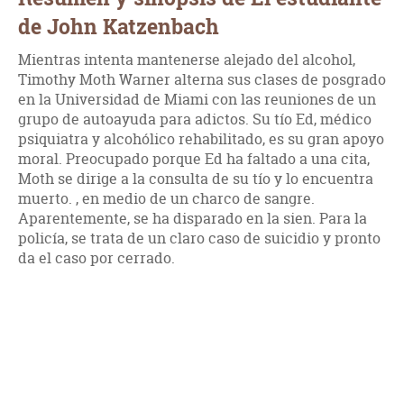
de John Katzenbach
Mientras intenta mantenerse alejado del alcohol,
Timothy Moth Warner alterna sus clases de posgrado
en la Universidad de Miami con las reuniones de un
grupo de autoayuda para adictos. Su tío Ed, médico
psiquiatra y alcohólico rehabilitado, es su gran apoyo
moral. Preocupado porque Ed ha faltado a una cita,
Moth se dirige a la consulta de su tío y lo encuentra
muerto. , en medio de un charco de sangre.
Aparentemente, se ha disparado en la sien. Para la
policía, se trata de un claro caso de suicidio y pronto
da el caso por cerrado.