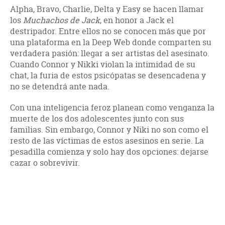
Alpha, Bravo, Charlie, Delta y Easy se hacen llamar
los
Muchachos de Jack
, en honor a Jack el
destripador. Entre ellos no se conocen más que por
una plataforma en la Deep Web donde comparten su
verdadera pasión: llegar a ser artistas del asesinato.
Cuando Connor y Nikki violan la intimidad de su
chat, la furia de estos psicópatas se desencadena y
no se detendrá ante nada.
Con una inteligencia feroz planean como venganza la
muerte de los dos adolescentes junto con sus
familias. Sin embargo, Connor y Niki no son como el
resto de las víctimas de estos asesinos en serie. La
pesadilla comienza y solo hay dos opciones: dejarse
cazar o sobrevivir.