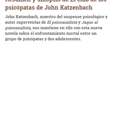
psicópatas de John Katzenbach
John Katzenbach, maestro del suspense psicológico y
autor superventas de
El psicoanalista
y
Jaque al
psicoanalista,
nos mantiene en vilo con esta
nueva
novela sobre el enfrentamiento mortal entre un
grupo de psicópatas y dos adolescentes.