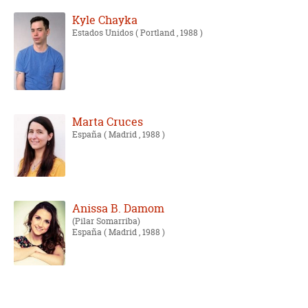
Kyle Chayka
Estados Unidos
( Portland , 1988 )
Marta Cruces
España
( Madrid , 1988 )
Anissa B. Damom
Pilar Somarriba
España
( Madrid , 1988 )