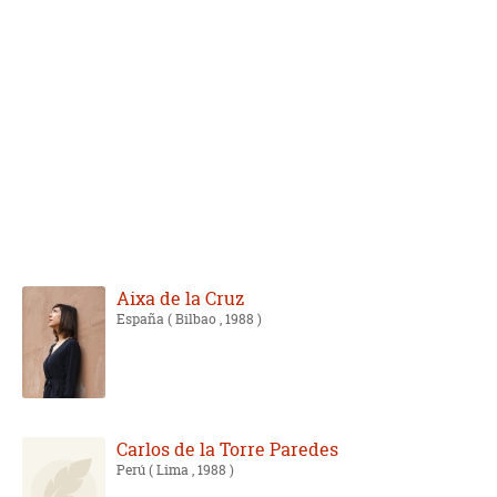
Aixa de la Cruz
España
( Bilbao , 1988 )
Carlos de la Torre Paredes
Perú
( Lima , 1988 )