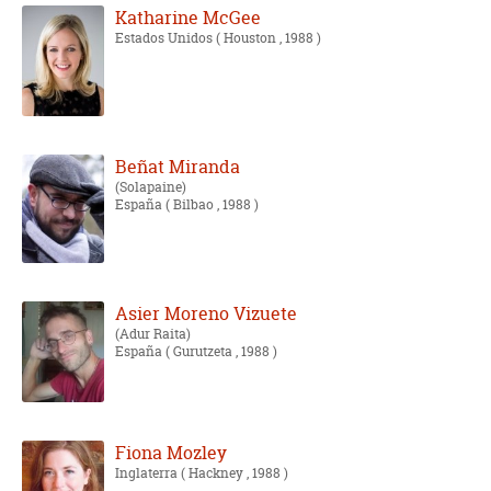
Katharine McGee
Estados Unidos
( Houston , 1988 )
Beñat Miranda
Solapaine
España
( Bilbao , 1988 )
Asier Moreno Vizuete
Adur Raita
España
( Gurutzeta , 1988 )
Fiona Mozley
Inglaterra
( Hackney , 1988 )