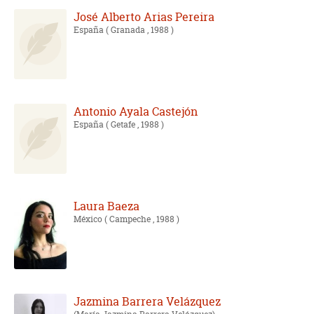
José Alberto Arias Pereira
España
( Granada , 1988 )
Antonio Ayala Castejón
España
( Getafe , 1988 )
Laura Baeza
México
( Campeche , 1988 )
Jazmina Barrera Velázquez