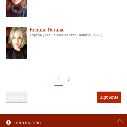
Romina Naranjo
España
( Las Palmas de Gran Canaria , 1988 )
1
2
Anterior
Siguiente
Información