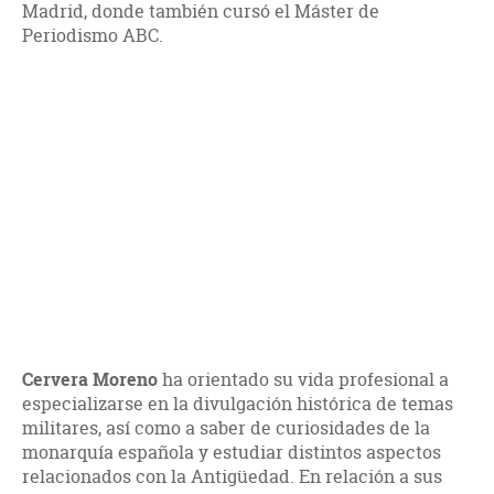
Madrid, donde también cursó el Máster de
Periodismo ABC.
Cervera Moreno
ha orientado su vida profesional a
especializarse en la divulgación histórica de temas
militares, así como a saber de curiosidades de la
monarquía española y estudiar distintos aspectos
relacionados con la Antigüedad. En relación a sus