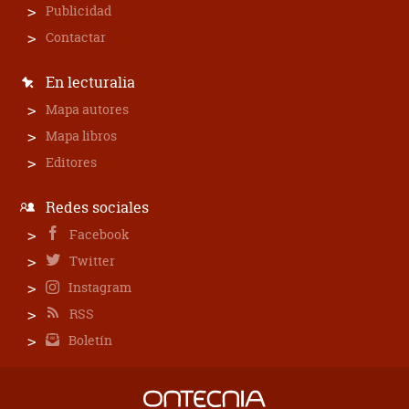
Publicidad
Contactar
En lecturalia
Mapa autores
Mapa libros
Editores
Redes sociales
Facebook
Twitter
Instagram
RSS
Boletín