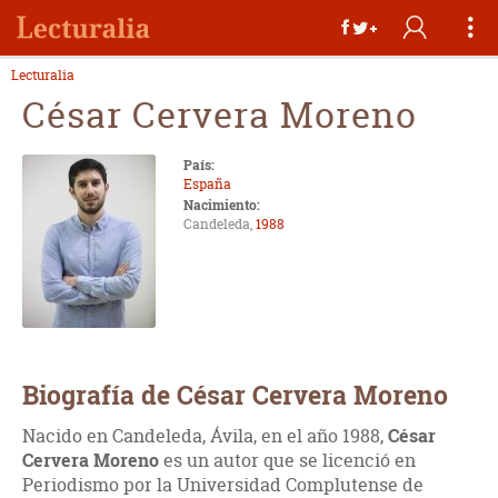
Lecturalia
César Cervera Moreno
País:
España
Nacimiento:
Candeleda,
1988
Biografía de César Cervera Moreno
Nacido en Candeleda, Ávila, en el año 1988,
César
Cervera Moreno
es un autor que se licenció en
Periodismo por la Universidad Complutense de