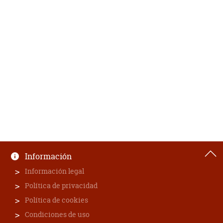
Información
Información legal
Política de privacidad
Política de cookies
Condiciones de uso