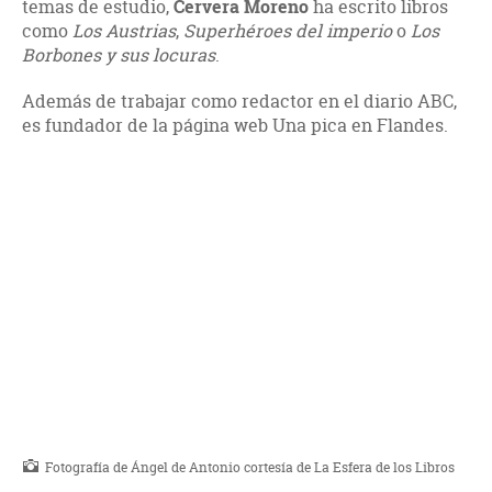
temas de estudio,
Cervera Moreno
ha escrito libros
como
Los Austrias
,
Superhéroes del imperio
o
Los
Borbones y sus locuras
.
Además de trabajar como redactor en el diario ABC,
es fundador de la página web Una pica en Flandes.
Fotografía de Ángel de Antonio cortesía de La Esfera de los Libros