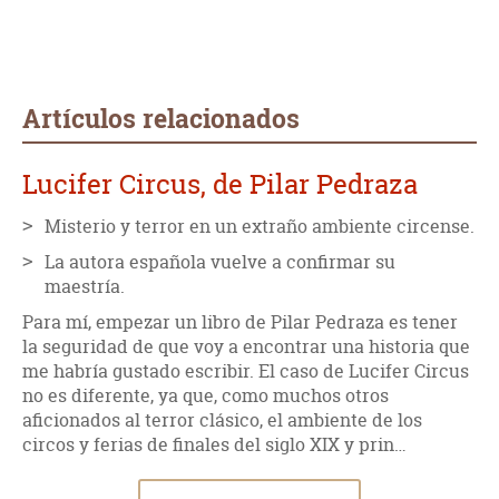
Artículos relacionados
Lucifer Circus, de Pilar Pedraza
Misterio y terror en un extraño ambiente circense.
La autora española vuelve a confirmar su
maestría.
Para mí, empezar un libro de Pilar Pedraza es tener
la seguridad de que voy a encontrar una historia que
me habría gustado escribir. El caso de Lucifer Circus
no es diferente, ya que, como muchos otros
aficionados al terror clásico, el ambiente de los
circos y ferias de finales del siglo XIX y prin…