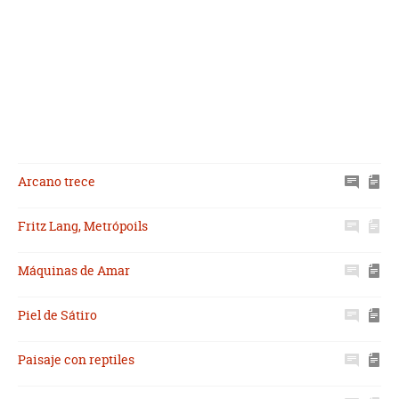
Arcano trece
Fritz Lang, Metrópoils
Máquinas de Amar
Piel de Sátiro
Paisaje con reptiles