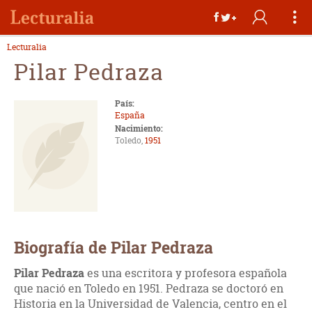
Lecturalia
Pilar Pedraza
País:
España
Nacimiento:
Toledo,
1951
Biografía de Pilar Pedraza
Pilar Pedraza
es una escritora y profesora española
que nació en Toledo en 1951. Pedraza se doctoró en
Historia en la Universidad de Valencia, centro en el