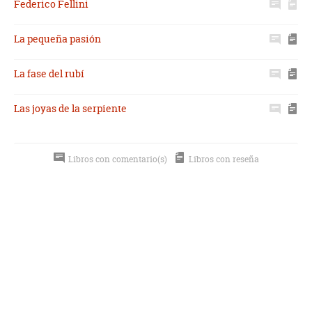
Federico Fellini
La pequeña pasión
La fase del rubí
Las joyas de la serpiente
Libros con comentario(s)
Libros con reseña