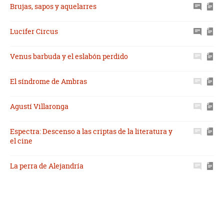
Brujas, sapos y aquelarres
Lucifer Circus
Venus barbuda y el eslabón perdido
El síndrome de Ambras
Agustí Villaronga
Espectra: Descenso a las criptas de la literatura y
el cine
La perra de Alejandría