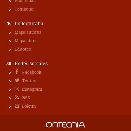
Publicidad
Contactar
En lecturalia
Mapa autores
Mapa libros
Editores
Redes sociales
Facebook
Twitter
Instagram
RSS
Boletín