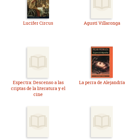
Lucifer Circus
Agustí Villaronga
Espectra: Descenso a las
La perra de Alejandría
criptas de la literatura y el
cine