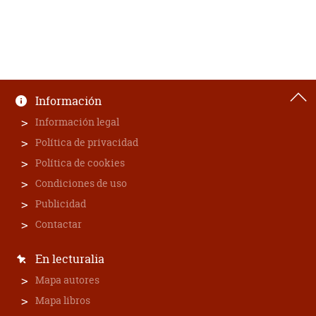
Información
Información legal
Política de privacidad
Política de cookies
Condiciones de uso
Publicidad
Contactar
En lecturalia
Mapa autores
Mapa libros