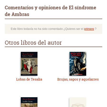
Comentarios y opiniones de El síndrome
de Ambras
Este libro todavía no ha sido comentado ¿Quieres ser el
primero
?
Otros libros del autor
Lobas de Tesalia
Brujas, sapos y aquelarres