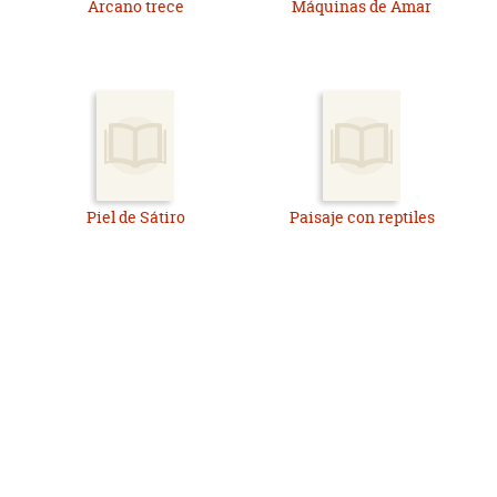
Arcano trece
Máquinas de Amar
Piel de Sátiro
Paisaje con reptiles