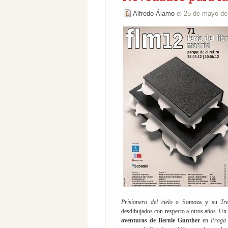
Alfredo Álamo
el 25 de mayo d
Prisionero del cielo
o Somoza y su
Tr
desdibujados con respecto a otros años. Un
aventuras de Bernie Gunther
en
Praga