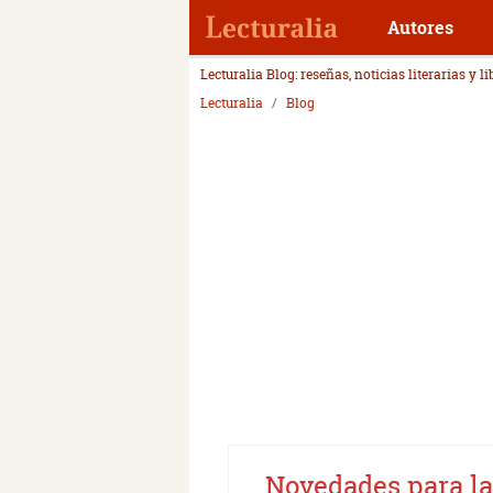
Autores
Lecturalia Blog: reseñas, noticias literarias y l
Lecturalia
Blog
Novedades para la 