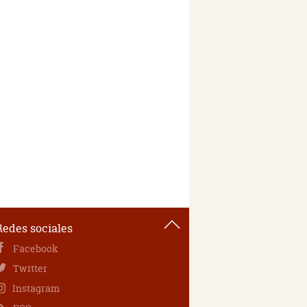
Redes sociales
Facebook
Twitter
Instagram