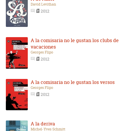
David Levithan
2012
A la comisaria no le gustan los clubs de
vacaciones
Georges Flipo
2012
A la comisaria no le gustan los versos
Georges Flipo
2012
A la deriva
Michel-Yves Schmitt