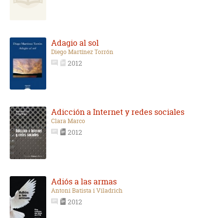
Adagio al sol
Diego Martínez Torrón
2012
Adicción a Internet y redes sociales
Clara Marco
2012
Adiós a las armas
Antoni Batista i Viladrich
2012