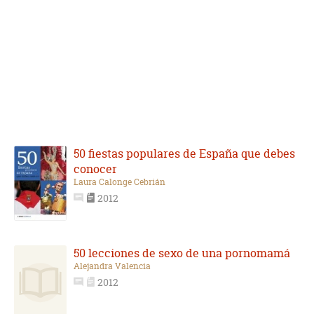
50 fiestas populares de España que debes
conocer
Laura Calonge Cebrián
2012
50 lecciones de sexo de una pornomamá
Alejandra Valencia
2012