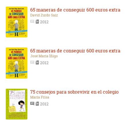
65 maneras de conseguir 600 euros extra
David Zurdo Saiz
2012
65 maneras de conseguir 600 euros extra
José María Íñigo
2012
75 consejos para sobrevivir en el colegio
María Frisa
2012