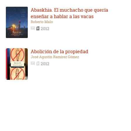
Abaskhia. El muchacho que quería
enseñar a hablar a las vacas
Roberto Malo
2012
Abolición de la propiedad
José Agustín Ramírez Gómez
2012