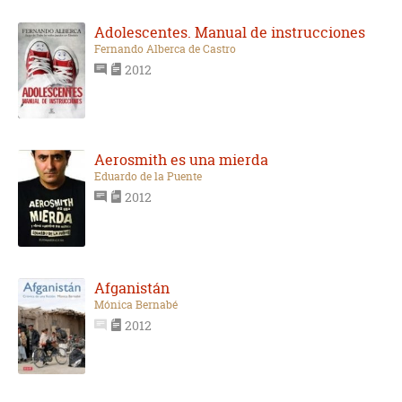
Adolescentes. Manual de instrucciones
Fernando Alberca de Castro
2012
Aerosmith es una mierda
Eduardo de la Puente
2012
Afganistán
Mónica Bernabé
2012