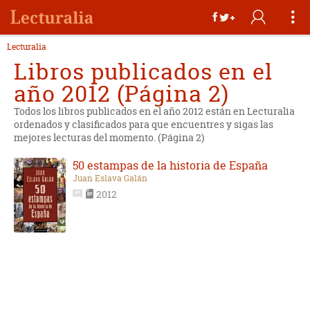
Lecturalia
Libros publicados en el
año 2012 (Página 2)
Todos los libros publicados en el año 2012 están en Lecturalia
ordenados y clasificados para que encuentres y sigas las
mejores lecturas del momento. (Página 2)
50 estampas de la historia de España
Juan Eslava Galán
2012