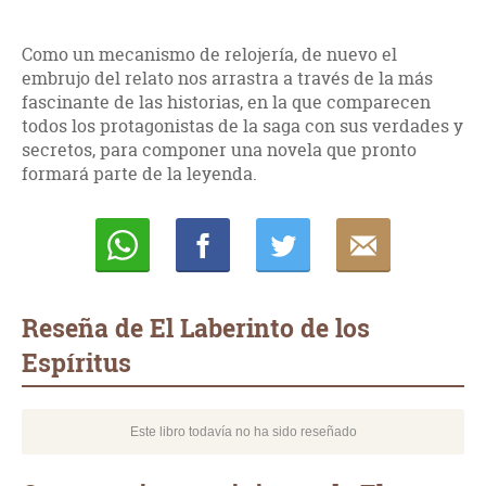
Como un mecanismo de relojería, de nuevo el
embrujo del relato nos arrastra a través de la más
fascinante de las historias, en la que comparecen
todos los protagonistas de la saga con sus verdades y
secretos, para componer una novela que pronto
formará parte de la leyenda.
Whatsapp
Compartir
Twittear
E-
mail
Reseña de El Laberinto de los
Espíritus
Este libro todavía no ha sido reseñado