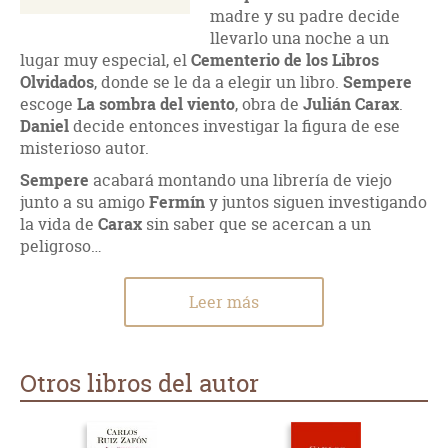
madre y su padre decide
llevarlo una noche a un
lugar muy especial, el
Cementerio de los Libros
Olvidados
, donde se le da a elegir un libro.
Sempere
escoge
La sombra del viento
, obra de
Julián Carax
.
Daniel
decide entonces investigar la figura de ese
misterioso autor.
Sempere
acabará montando una librería de viejo
junto a su amigo
Fermín
y juntos siguen investigando
la vida de
Carax
sin saber que se acercan a un
peligroso…
Leer más
Otros libros del autor