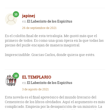
10
japinej
El Laberinto de los Espíritus
26 de septiembre de 2021
Es el colofón final de esta tetralogía. Me gustó más que el
primero de todos. Es como una gran ópera en la que todas las
piezas del puzle encajan de manera magistral.
Imprescindible. Gracias Carlos, donde quiera que estés.
10
EL TEMPLARIO
El Laberinto de los Espíritus
3 de agosto de 2021
Esta novela es el final apoteósico del mundo literario del
Cementerio de los libros olvidados. Aquí el argumento es más
complicado. Empieza por la desaparición de un ministro. La