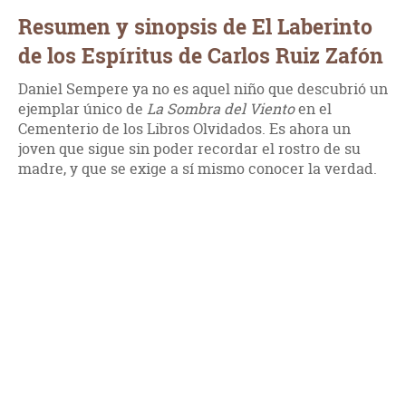
Resumen y sinopsis de El Laberinto
de los Espíritus de Carlos Ruiz Zafón
Daniel Sempere ya no es aquel niño que descubrió un
ejemplar único de
La Sombra del Viento
en el
Cementerio de los Libros Olvidados. Es ahora un
joven que sigue sin poder recordar el rostro de su
madre, y que se exige a sí mismo conocer la verdad.