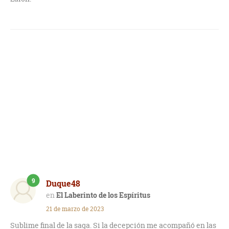
9
Duque48
El Laberinto de los Espíritus
21 de marzo de 2023
Sublime final de la saga. Si la decepción me acompañó en las