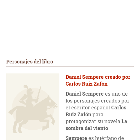
Personajes del libro
Daniel Sempere creado por
Carlos Ruiz Zafón
Daniel Sempere
es uno de
los personajes creados por
el escritor español
Carlos
Ruiz Zafón
para
protagonizar su novela
La
sombra del viento
.
Sempere
es huérfano de