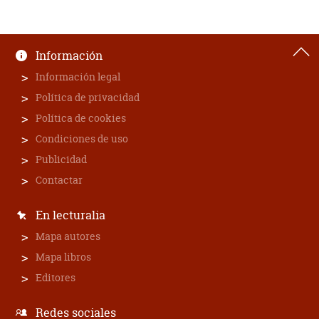
Información
Información legal
Política de privacidad
Política de cookies
Condiciones de uso
Publicidad
Contactar
En lecturalia
Mapa autores
Mapa libros
Editores
Redes sociales