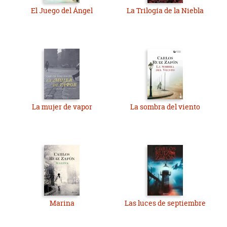
El Juego del Ángel
La Trilogía de la Niebla
La mujer de vapor
La sombra del viento
Marina
Las luces de septiembre