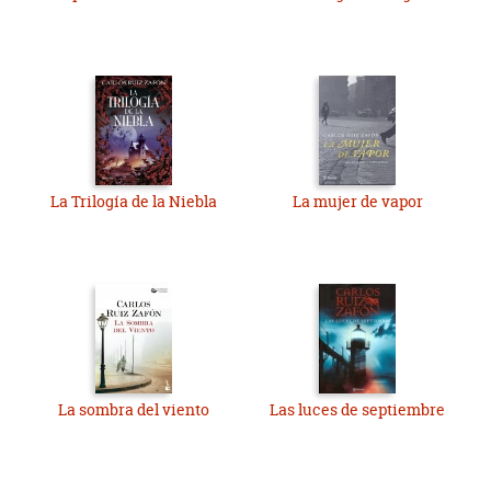
La Trilogía de la Niebla
La mujer de vapor
La sombra del viento
Las luces de septiembre