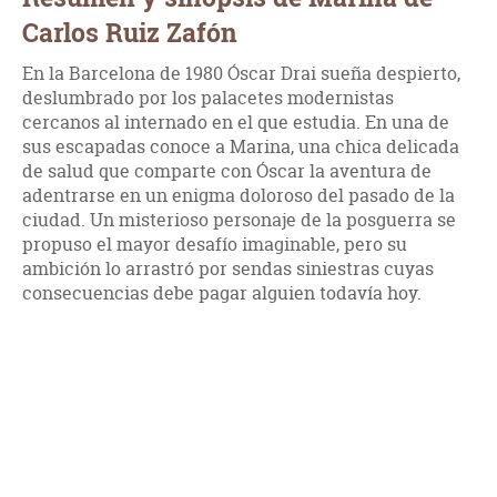
Carlos Ruiz Zafón
En la Barcelona de 1980 Óscar Drai sueña despierto,
deslumbrado por los palacetes modernistas
cercanos al internado en el que estudia. En una de
sus escapadas conoce a Marina, una chica delicada
de salud que comparte con Óscar la aventura de
adentrarse en un enigma doloroso del pasado de la
ciudad. Un misterioso personaje de la posguerra se
propuso el mayor desafío imaginable, pero su
ambición lo arrastró por sendas siniestras cuyas
consecuencias debe pagar alguien todavía hoy.