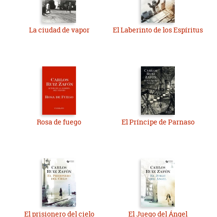
La ciudad de vapor
El Laberinto de los Espíritus
Rosa de fuego
El Príncipe de Parnaso
El prisionero del cielo
El Juego del Ángel