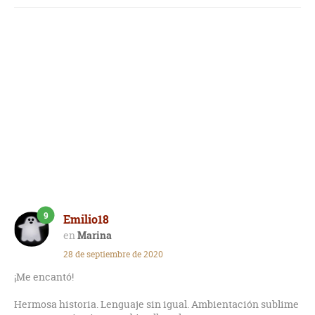
9
Emilio18
Marina
28 de septiembre de 2020
¡Me encantó!
Hermosa historia. Lenguaje sin igual. Ambientación sublime