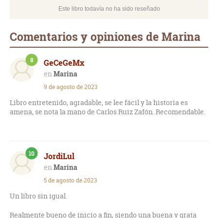
Este libro todavía no ha sido reseñado
Comentarios y opiniones de Marina
8
GeCeGeMx
Marina
9 de agosto de 2023
Libro entretenido, agradable, se lee fácil y la historia es
amena, se nota la mano de Carlos Ruiz Zafón. Recomendable.
10
JordiLul
Marina
5 de agosto de 2023
Un libro sin igual.
Realmente bueno de inicio a fin, siendo una buena y grata