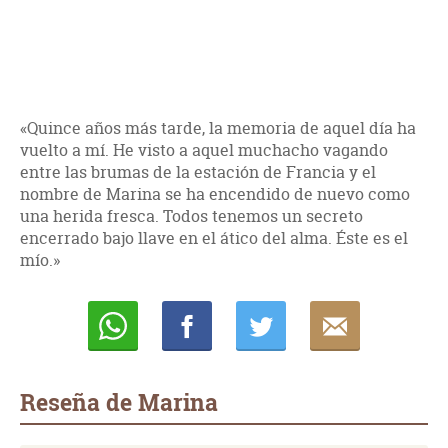
«Quince años más tarde, la memoria de aquel día ha
vuelto a mí. He visto a aquel muchacho vagando
entre las brumas de la estación de Francia y el
nombre de Marina se ha encendido de nuevo como
una herida fresca. Todos tenemos un secreto
encerrado bajo llave en el ático del alma. Éste es el
mío.»
Whatsapp
Compartir
Twittear
E-
mail
Reseña de Marina