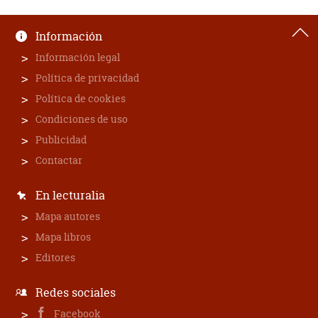
Información
Información legal
Política de privacidad
Política de cookies
Condiciones de uso
Publicidad
Contactar
En lecturalia
Mapa autores
Mapa libros
Editores
Redes sociales
Facebook