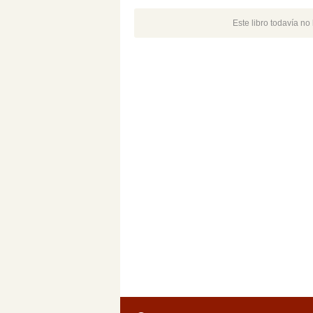
Este libro todavía n