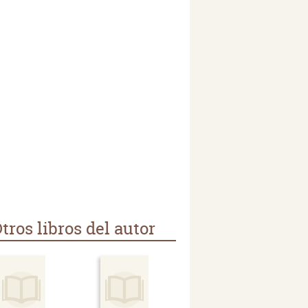
tros libros del autor