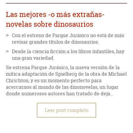
Las mejores -o más extrañas-
novelas sobre dinosaurios
Con el estreno de Parque Jurásico no está de más
revisar grandes títulos de dinosaurios.
Desde la ciencia ficción a los libros infantiles, hay
una gran variedad.
Se estrena Parque Jurásico, la nueva versión de la
mítica adaptación de Spielberg de la obra de Michael
Chrichton, y es un momento perfecto para
acercarnos al mundo de las dinonovelas, un lugar
donde numerosos autores han tratado de deja…
Leer post completo