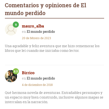
Comentarios y opiniones de El
mundo perdido
9
mauro_alba
El mundo perdido
20 de febrero de 2023
Una agradable y feliz aventura que me hizo rememorar los
libros que leí cuando me iniciaba como lector.
8.5
Birrico
El mundo perdido
4 de diciembre de 2018
Qué hermosa novela de aventuras. Entrañables personajes y
un espacio muy bien construido, inclusive algunos mapas se
intercalan en la narración.