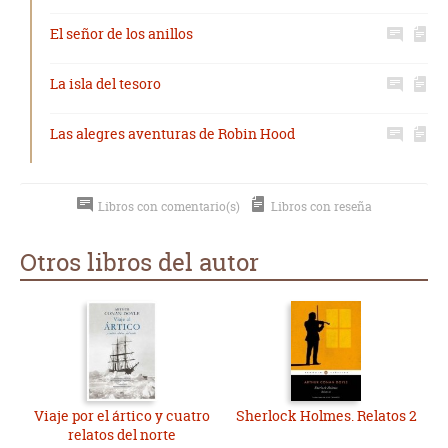
El señor de los anillos
La isla del tesoro
Las alegres aventuras de Robin Hood
Libros con comentario(s)
Libros con reseña
Otros libros del autor
Viaje por el ártico y cuatro
Sherlock Holmes. Relatos 2
relatos del norte