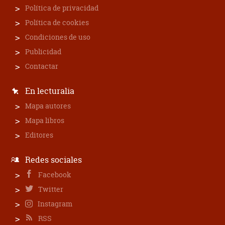
Política de privacidad
Política de cookies
Condiciones de uso
Publicidad
Contactar
En lecturalia
Mapa autores
Mapa libros
Editores
Redes sociales
Facebook
Twitter
Instagram
RSS