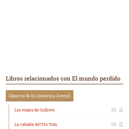
Libros relacionados con El mundo perdido
Clásicos de la Literatura Juvenil
Los viajes de Gulliver
La cabaña del Tío Tom