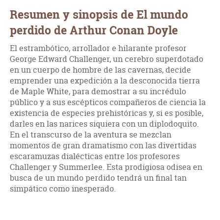
Resumen y sinopsis de El mundo
perdido de Arthur Conan Doyle
El estrambótico, arrollador e hilarante profesor
George Edward Challenger, un cerebro superdotado
en un cuerpo de hombre de las cavernas, decide
emprender una expedición a la desconocida tierra
de Maple White, para demostrar a su incrédulo
público y a sus escépticos compañeros de ciencia la
existencia de especies prehistóricas y, si es posible,
darles en las narices siquiera con un diplodoquito.
En el transcurso de la aventura se mezclan
momentos de gran dramatismo con las divertidas
escaramuzas dialécticas entre los profesores
Challenger y Summerlee. Esta prodigiosa odisea en
busca de un mundo perdido tendrá un final tan
simpático como inesperado.