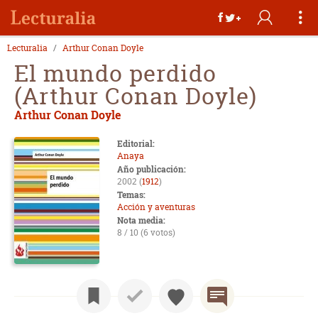
Lecturalia
Arthur Conan Doyle
El mundo perdido
(Arthur Conan Doyle)
Arthur Conan Doyle
Editorial:
Anaya
Año publicación:
2002 (
1912
)
Temas:
Acción y aventuras
Nota media:
8 / 10 (6 votos)