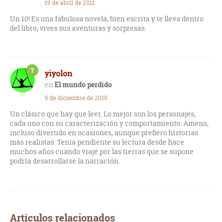
19 de abril de 2011
Un 10! Es una fabulosa novela, bien escrita y te lleva dentro
del libro, vives sus aventuras y sorpresas.
7
yiyolon
El mundo perdido
9 de diciembre de 2010
Un clásico que hay que leer. Lo mejor son los personajes,
cada uno con su caracterización y comportamiento. Ameno,
incluso divertido en ocasiones, aunque prefiero historias
más realistas. Tenía pendiente su lectura desde hace
muchos años cuando viajé por las tierras que se supone
podría desarrollarse la narración.
Artículos relacionados