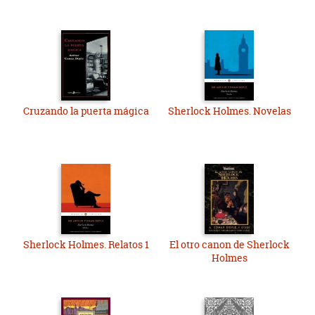
Cruzando la puerta mágica
Sherlock Holmes. Novelas
Sherlock Holmes. Relatos 1
El otro canon de Sherlock
Holmes