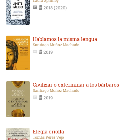
Laura Spinney
2018 (2020)
Hablamos la misma lengua
Santiago Muñoz Machado
2019
Civilizar o exterminar a los bárbaros
Santiago Muñoz Machado
2019
Elegía criolla
Tomás Pérez Vejo