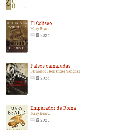
El Coliseo
Mary Beard
2024
Falsos camaradas
Fernando Hernández Sánchez
2024
Emperador de Roma
Mary Beard
2023