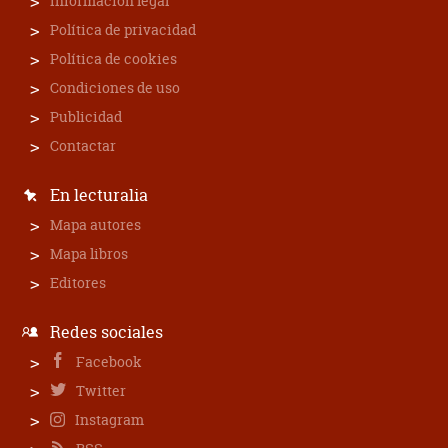
Información legal
Política de privacidad
Política de cookies
Condiciones de uso
Publicidad
Contactar
En lecturalia
Mapa autores
Mapa libros
Editores
Redes sociales
Facebook
Twitter
Instagram