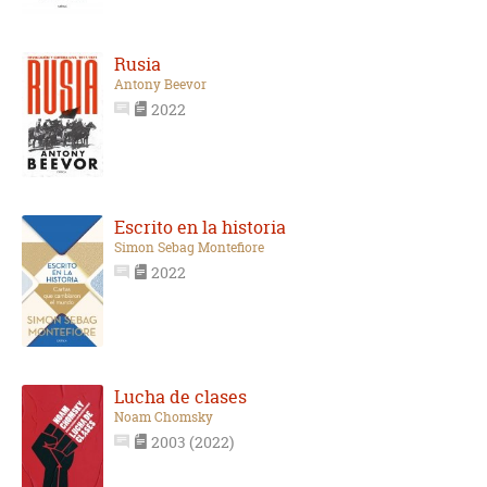
Rusia
Antony Beevor
2022
Escrito en la historia
Simon Sebag Montefiore
2022
Lucha de clases
Noam Chomsky
2003 (2022)