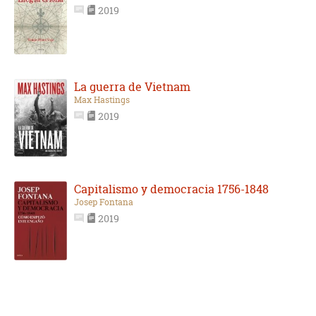
2019
La guerra de Vietnam
Max Hastings
2019
Capitalismo y democracia 1756-1848
Josep Fontana
2019