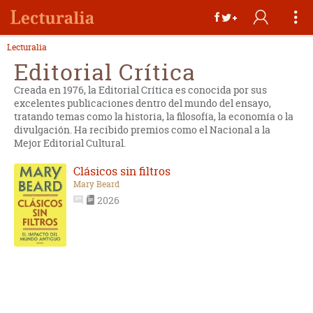
Lecturalia
Editorial Crítica
Creada en 1976, la Editorial Crítica es conocida por sus
excelentes publicaciones dentro del mundo del ensayo,
tratando temas como la historia, la filosofía, la economía o la
divulgación. Ha recibido premios como el Nacional a la
Mejor Editorial Cultural.
Clásicos sin filtros
Mary Beard
2026