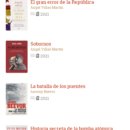
El gran error de la República
Ángel Viñas Martín
2021
Sobornos
Ángel Viñas Martín
2021
La batalla de los puentes
Antony Beevor
2021
Historia secreta de la bomba atómica