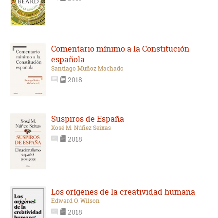
Comentario mínimo a la Constitución
española
Santiago Muñoz Machado
2018
Suspiros de España
Xosé M. Núñez Seixas
2018
Los orígenes de la creatividad humana
Edward O. Wilson
2018