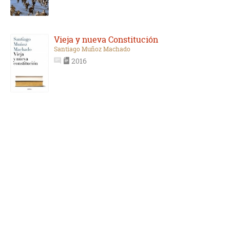
Vieja y nueva Constitución
Santiago Muñoz Machado
2016