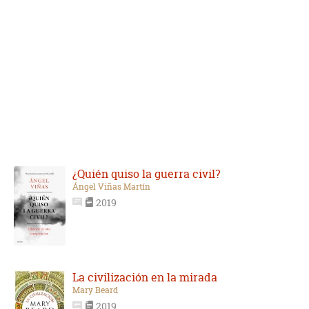
¿Quién quiso la guerra civil?
Ángel Viñas Martín
2019
La civilización en la mirada
Mary Beard
2019