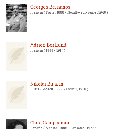
Georges Bernanos
Francia
( París , 1888 - Neuilly-sur-Seine , 1948 )
Adrien Bertrand
Francia
( 1888 - 1917 )
Nikolai Bujarin
Rusia
( Moscú , 1888 - Moscú , 1938 )
Clara Campoamor
España
( Madrid , 1888 - Lausana , 1972 )