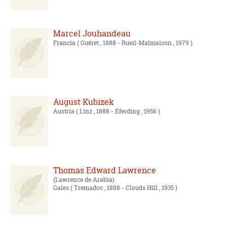
Marcel Jouhandeau
Francia
( Guéret , 1888 - Rueil-Malmaison , 1979 )
August Kubizek
Austria
( Linz , 1888 - Eferding , 1956 )
Thomas Edward Lawrence
Lawrence de Arabia
Gales
( Tremadoc , 1888 - Clouds Hill , 1935 )