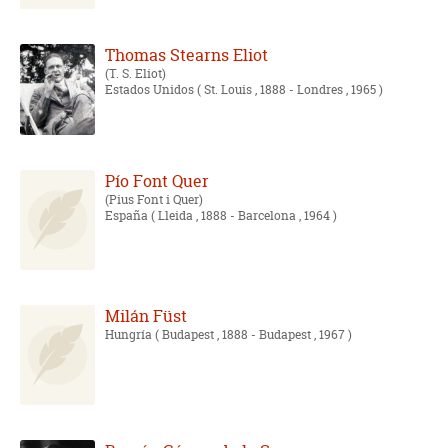
Thomas Stearns Eliot
T. S. Eliot
Estados Unidos
( St. Louis , 1888 - Londres , 1965 )
Pío Font Quer
Pius Font i Quer
España
( Lleida , 1888 - Barcelona , 1964 )
Milán Füst
Hungría
( Budapest , 1888 - Budapest , 1967 )