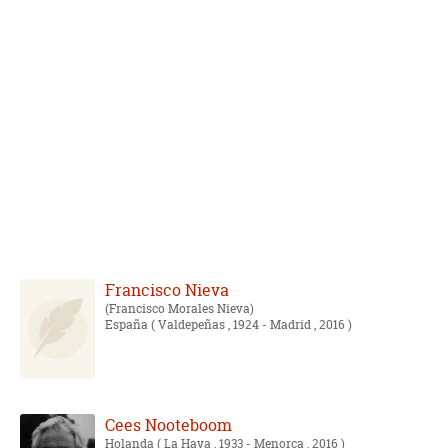
Francisco Nieva
Francisco Morales Nieva
España
( Valdepeñas , 1924 - Madrid , 2016 )
Cees Nooteboom
Holanda
( La Haya , 1933 - Menorca , 2016 )