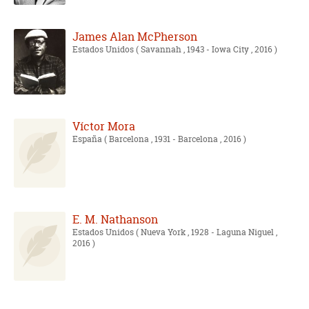
James Alan McPherson
Estados Unidos
( Savannah , 1943 - Iowa City , 2016 )
Víctor Mora
España
( Barcelona , 1931 - Barcelona , 2016 )
E. M. Nathanson
Estados Unidos
( Nueva York , 1928 - Laguna Niguel ,
2016 )