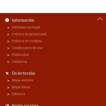
Información
Información legal
Política de privacidad
Política de cookies
Condiciones de uso
Publicidad
Contactar
En lecturalia
Mapa autores
Mapa libros
Editores
Redes sociales