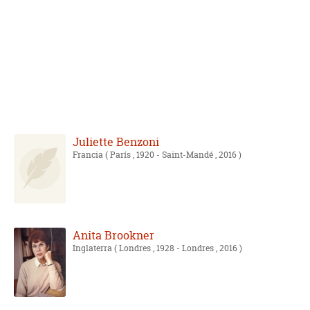
Juliette Benzoni
Francia
( París , 1920 - Saint-Mandé , 2016 )
Anita Brookner
Inglaterra
( Londres , 1928 - Londres , 2016 )