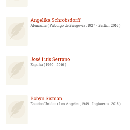
Angelika Schrobsdorff
Alemania
( Friburgo de Brisgovia , 1927 - Berlín , 2016 )
José Luis Serrano
España
( 1960 - 2016 )
Robyn Sisman
Estados Unidos
( Los Ángeles , 1949 - Inglaterra , 2016 )