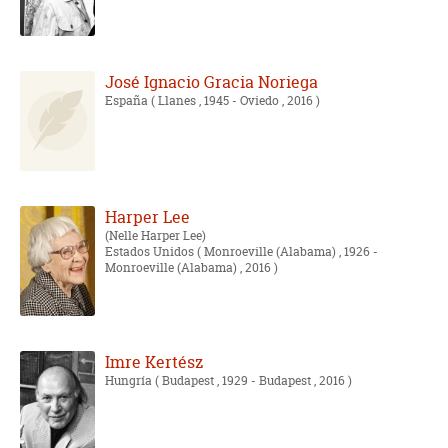
José Ignacio Gracia Noriega
España
( Llanes , 1945 - Oviedo , 2016 )
Harper Lee
Nelle Harper Lee
Estados Unidos
( Monroeville (Alabama) , 1926 -
Monroeville (Alabama) , 2016 )
Imre Kertész
Hungría
( Budapest , 1929 - Budapest , 2016 )