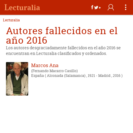
Lecturalia
Autores fallecidos en el
año 2016
Los autores desgraciadamente fallecidos en el año 2016 se
encuentran en Lecturalia clasificados y ordenados.
Marcos Ana
Fernando Macarro Casillo
España
( Alconada (Salamanca) , 1921 - Madrid , 2016 )