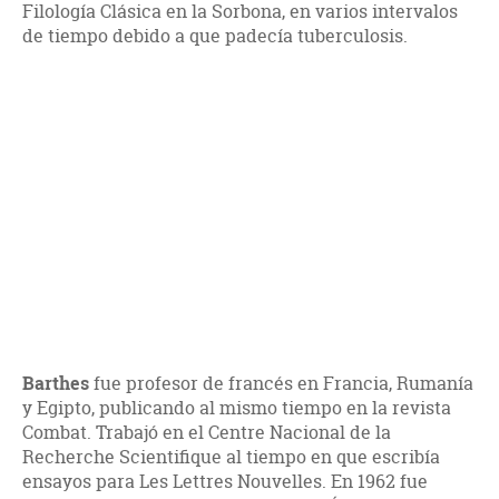
Filología Clásica en la Sorbona, en varios intervalos
de tiempo debido a que padecía tuberculosis.
Barthes
fue profesor de francés en Francia, Rumanía
y Egipto, publicando al mismo tiempo en la revista
Combat. Trabajó en el Centre Nacional de la
Recherche Scientifique al tiempo en que escribía
ensayos para Les Lettres Nouvelles. En 1962 fue