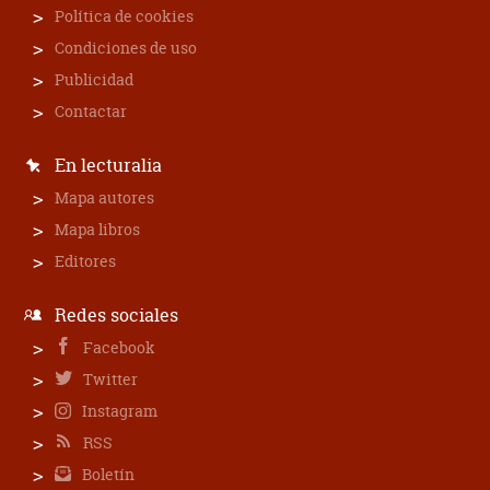
Política de cookies
Condiciones de uso
Publicidad
Contactar
En lecturalia
Mapa autores
Mapa libros
Editores
Redes sociales
Facebook
Twitter
Instagram
RSS
Boletín