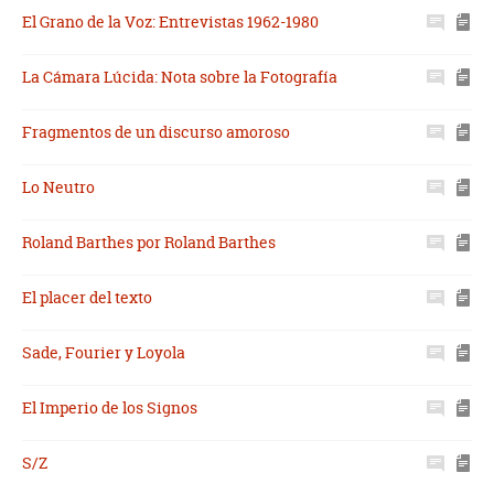
El Grano de la Voz: Entrevistas 1962-1980
La Cámara Lúcida: Nota sobre la Fotografía
Fragmentos de un discurso amoroso
Lo Neutro
Roland Barthes por Roland Barthes
El placer del texto
Sade, Fourier y Loyola
El Imperio de los Signos
S/Z