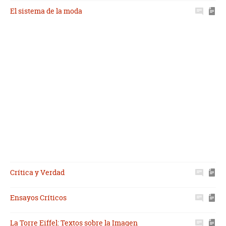
El sistema de la moda
Crítica y Verdad
Ensayos Críticos
La Torre Eiffel: Textos sobre la Imagen