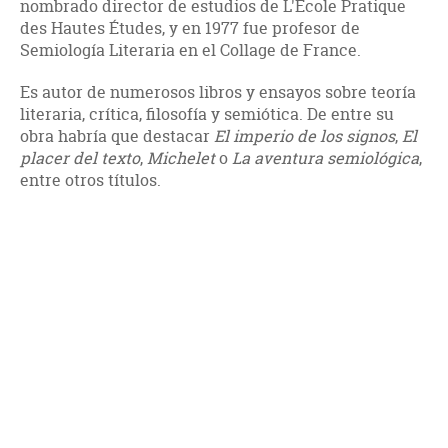
nombrado director de estudios de L'École Pratique
des Hautes Études, y en 1977 fue profesor de
Semiología Literaria en el Collage de France.
Es autor de numerosos libros y ensayos sobre teoría
literaria, crítica, filosofía y semiótica. De entre su
obra habría que destacar
El imperio de los signos
,
El
placer del texto
,
Michelet
o
La aventura semiológica
,
entre otros títulos.