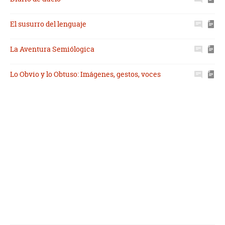
El susurro del lenguaje
La Aventura Semiólogica
Lo Obvio y lo Obtuso: Imágenes, gestos, voces