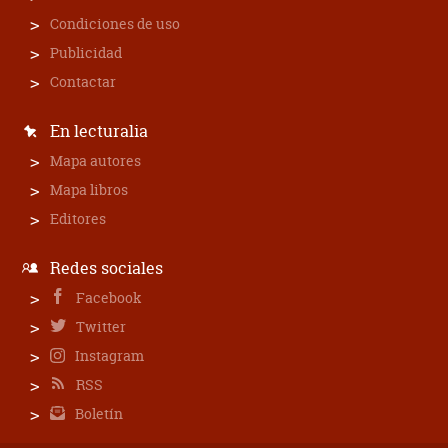
Condiciones de uso
Publicidad
Contactar
En lecturalia
Mapa autores
Mapa libros
Editores
Redes sociales
Facebook
Twitter
Instagram
RSS
Boletín