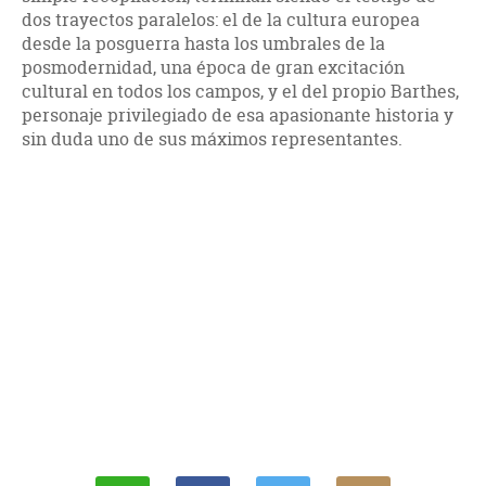
dos trayectos paralelos: el de la cultura europea
desde la posguerra hasta los umbrales de la
posmodernidad, una época de gran excitación
cultural en todos los campos, y el del propio Barthes,
personaje privilegiado de esa apasionante historia y
sin duda uno de sus máximos representantes.