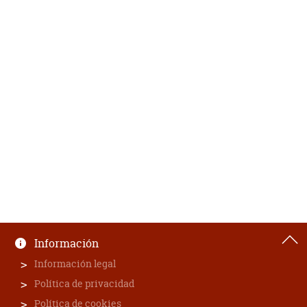
Información
Información legal
Política de privacidad
Política de cookies