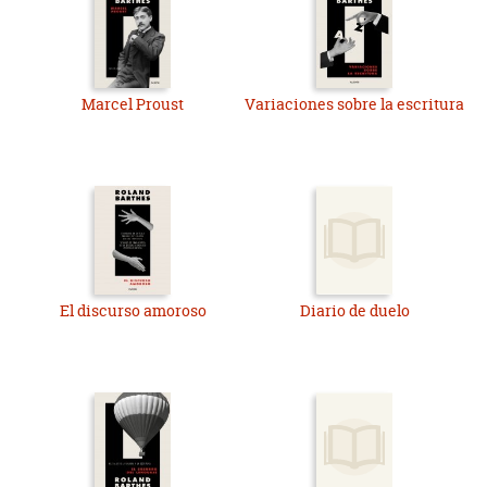
Marcel Proust
Variaciones sobre la escritura
El discurso amoroso
Diario de duelo