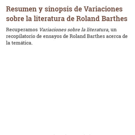
Resumen y sinopsis de Variaciones
sobre la literatura de Roland Barthes
Recuperamos
Variaciones sobre la literatura
, un
recopilatorio de ensayos de Roland Barthes acerca de
la temática.