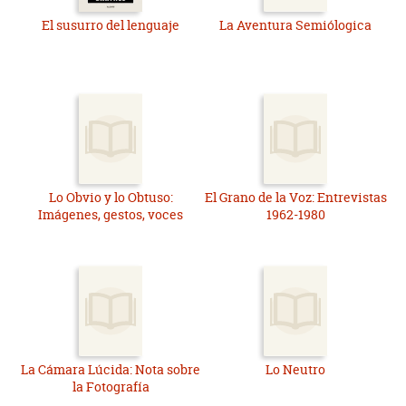
El susurro del lenguaje
La Aventura Semiólogica
Lo Obvio y lo Obtuso:
El Grano de la Voz: Entrevistas
Imágenes, gestos, voces
1962-1980
La Cámara Lúcida: Nota sobre
Lo Neutro
la Fotografía