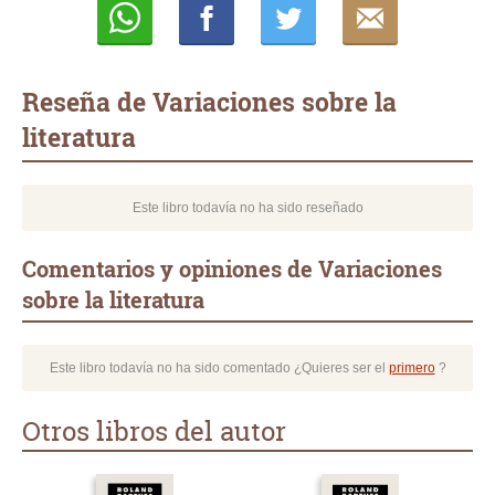
Whatsapp
Compartir
Twittear
E-
mail
Reseña de Variaciones sobre la
literatura
Este libro todavía no ha sido reseñado
Comentarios y opiniones de Variaciones
sobre la literatura
Este libro todavía no ha sido comentado ¿Quieres ser el
primero
?
Otros libros del autor