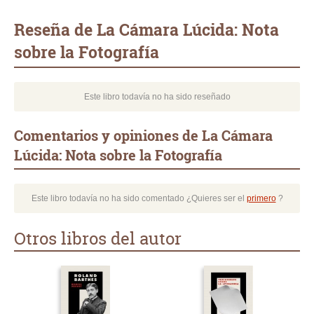
Whatsapp
Compartir
Twittear
E-
mail
Reseña de La Cámara Lúcida: Nota
sobre la Fotografía
Este libro todavía no ha sido reseñado
Comentarios y opiniones de La Cámara
Lúcida: Nota sobre la Fotografía
Este libro todavía no ha sido comentado ¿Quieres ser el
primero
?
Otros libros del autor