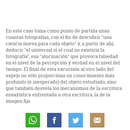
En este caso toma como punto de partida unas
cuantas fotografías, con el fin de descubrir "una
ciencia nueva para cada objeto" y, a partir de ahí,
deducir "el universal si el cual no existiría la
fotografía", esa "alucinación" que provoca falsedad
en el nivel de la percepción y verdad en el nivel del
tiempo. El final de esta excursión al otro lado del
espejo no sólo proporciona un conocimiento más
profundo (e inesperado) del objeto estudiado, sino
que también desvela los mecanismos de la escritura
ensayística enfrentada a otra escritura, la de la
imagen fija