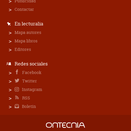
Publicidad
Contactar
En lecturalia
Mapa autores
Mapa libros
Editores
Redes sociales
Facebook
Twitter
Instagram
RSS
Boletín