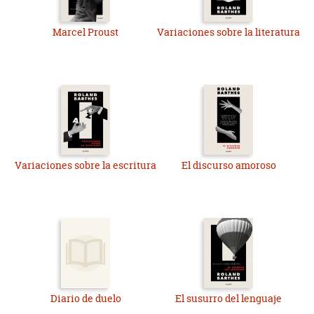
Marcel Proust
Variaciones sobre la literatura
Variaciones sobre la escritura
El discurso amoroso
Diario de duelo
El susurro del lenguaje