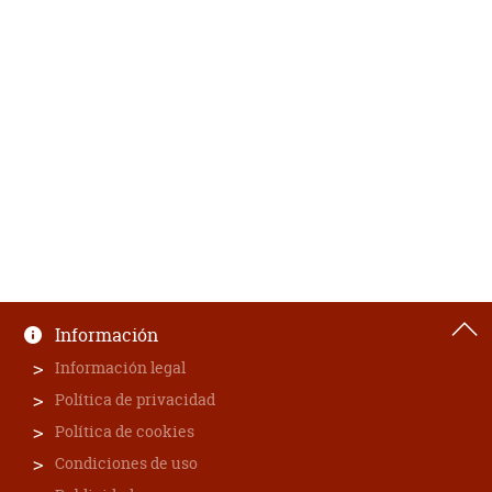
Información
Información legal
Política de privacidad
Política de cookies
Condiciones de uso