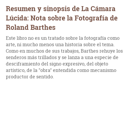
Resumen y sinopsis de La Cámara
Lúcida: Nota sobre la Fotografía de
Roland Barthes
Este libro no es un tratado sobre la fotografía como
arte, ni mucho menos una historia sobre el tema.
Como en muchos de sus trabajos, Barthes rehuye los
senderos más trillados y se lanza a una especie de
desciframiento del signo expresivo, del objeto
artístico, de la "obra" entendida como mecanismo
productor de sentido.