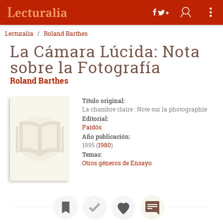
Lecturalia
Roland Barthes
La Cámara Lúcida: Nota
sobre la Fotografía
Roland Barthes
Título original:
La chambre claire : Note sur la photographie
Editorial:
Paidós
Año publicación:
1995 (
1980
)
Temas:
Otros géneros de Ensayo