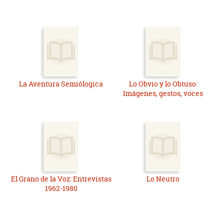
La Aventura Semiólogica
Lo Obvio y lo Obtuso:
Imágenes, gestos, voces
El Grano de la Voz: Entrevistas
Lo Neutro
1962-1980