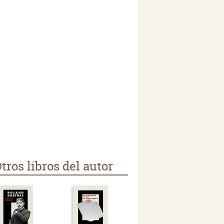
tros libros del autor