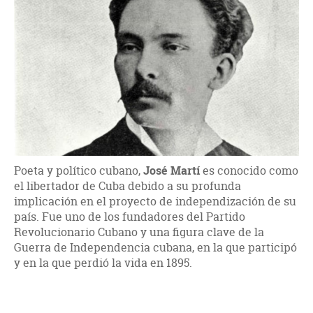
Poeta y político cubano,
José Martí
es conocido como
el libertador de Cuba debido a su profunda
implicación en el proyecto de independización de su
país. Fue uno de los fundadores del Partido
Revolucionario Cubano y una figura clave de la
Guerra de Independencia cubana, en la que participó
y en la que perdió la vida en 1895.