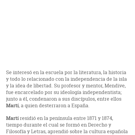
Se interesó en la escuela por la literatura, la historia
y todo lo relacionado con la independencia de la isla
y la idea de libertad. Su profesor y mentor, Mendive,
fue encarcelado por su ideología independentista;
junto a él, condenaron a sus discípulos, entre ellos
Martí
, a quien desterraron a España.
Martí
residió en la península entre 1871 y 1874,
tiempo durante el cual se formó en Derecho y
Filosofía y Letras, aprendió sobre la cultura española