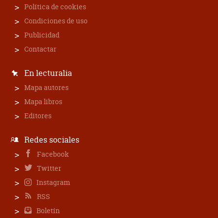
Política de cookies
Condiciones de uso
Publicidad
Contactar
En lecturalia
Mapa autores
Mapa libros
Editores
Redes sociales
Facebook
Twitter
Instagram
RSS
Boletín