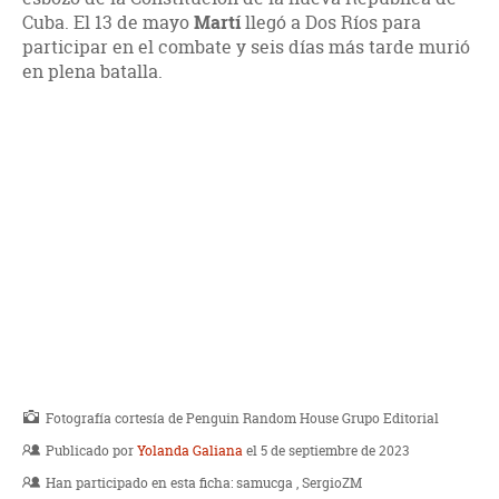
Cuba. El 13 de mayo
Martí
llegó a Dos Ríos para
participar en el combate y seis días más tarde murió
en plena batalla.
Fotografía cortesía de Penguin Random House Grupo Editorial
Publicado por
Yolanda Galiana
el 5 de septiembre de 2023
Han participado en esta ficha:
samucga
SergioZM