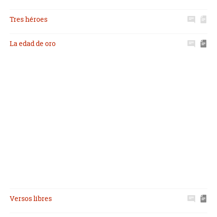
Tres héroes
La edad de oro
Versos libres